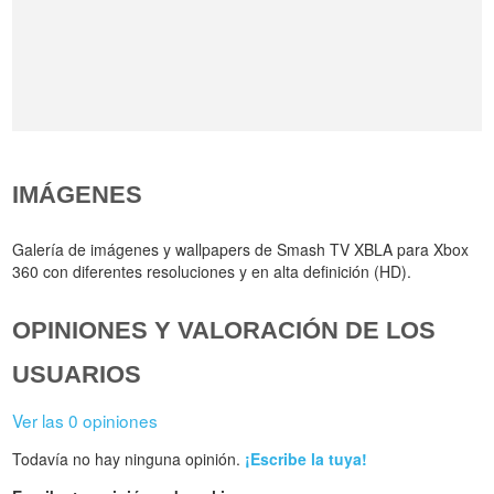
IMÁGENES
Galería de imágenes y wallpapers de Smash TV XBLA para Xbox
360 con diferentes resoluciones y en alta definición (HD).
OPINIONES Y VALORACIÓN DE LOS
USUARIOS
Ver las 0 opiniones
Todavía no hay ninguna opinión.
¡Escribe la tuya!