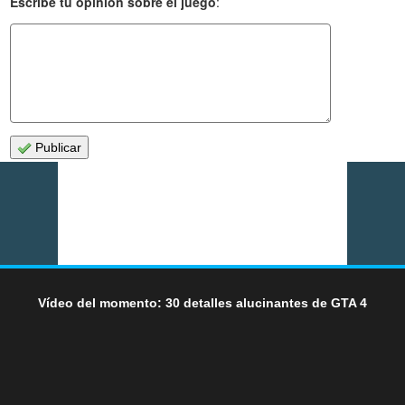
Escribe tu opinión sobre el juego
:
Publicar
Vídeo del momento: 30 detalles alucinantes de GTA 4