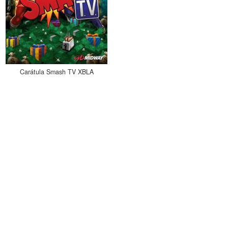
Carátula Smash TV XBLA