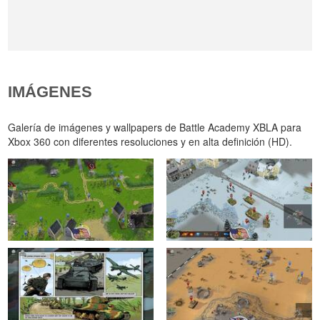
IMÁGENES
Galería de imágenes y wallpapers de Battle Academy XBLA para
Xbox 360 con diferentes resoluciones y en alta definición (HD).