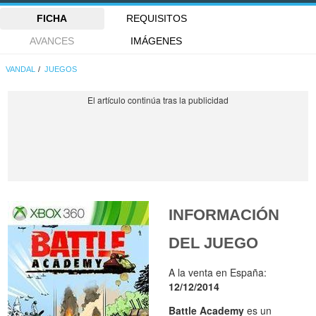
FICHA
REQUISITOS
AVANCES
IMÁGENES
VANDAL
JUEGOS
INFORMACIÓN
DEL JUEGO
A la venta en España:
12/12/2014
Battle Academy
es un