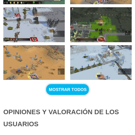
MOSTRAR TODOS
OPINIONES Y VALORACIÓN DE LOS
USUARIOS