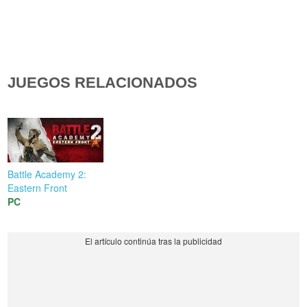
JUEGOS RELACIONADOS
Battle Academy 2:
Eastern Front
PC