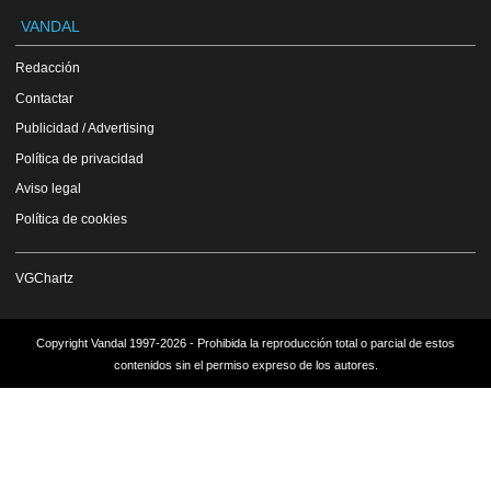
VANDAL
Redacción
Contactar
Publicidad / Advertising
Política de privacidad
Aviso legal
Política de cookies
VGChartz
Copyright Vandal 1997-2026 - Prohibida la reproducción total o parcial de estos
contenidos sin el permiso expreso de los autores.