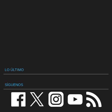
LO ÚLTIMO
SÍGUENOS