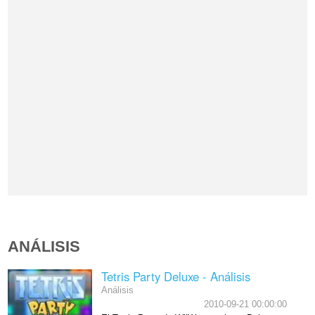
ANÁLISIS
Tetris Party Deluxe - Análisis
Análisis
2010-09-21 00:00:00