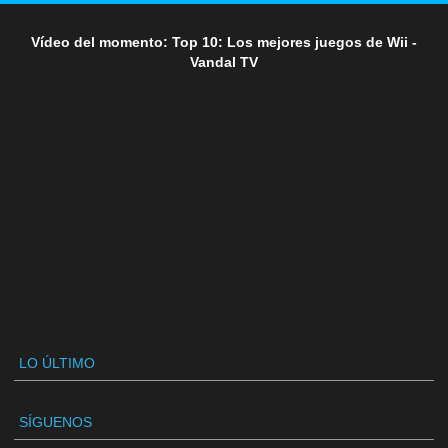
Vídeo del momento: Top 10: Los mejores juegos de Wii -
Vandal TV
LO ÚLTIMO
SÍGUENOS