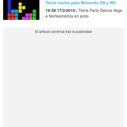
Tetris vuelve para Nintendo DS y Wii
19:39 17/2/2010
| Tetris Party Deluxe llega
a Norteamérica en junio.