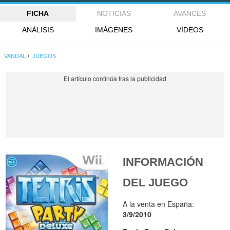
FICHA
NOTICIAS
AVANCES
ANÁLISIS
IMÁGENES
VÍDEOS
VANDAL
JUEGOS
INFORMACIÓN
DEL JUEGO
A la venta en España:
3/9/2010