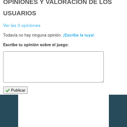
OPINIONES Y VALORACIÓN DE LOS
USUARIOS
Ver las 0 opiniones
Todavía no hay ninguna opinión.
¡Escribe la tuya!
Escribe tu opinión sobre el juego
:
Publicar