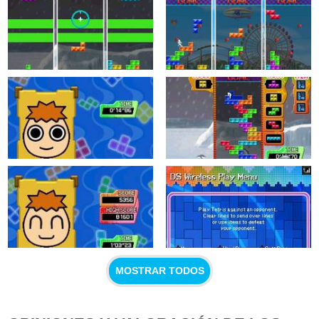
MOSTRAR TODOS