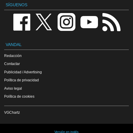
SÍGUENOS
VANDAL
Redacción
Contactar
Publicidad / Advertising
Política de privacidad
Aviso legal
Política de cookies
VGChartz
Versión en inglés