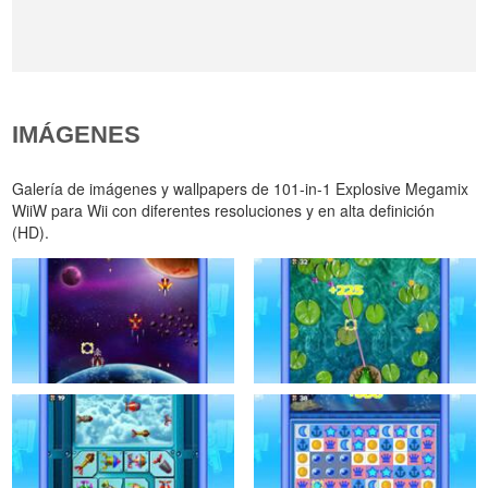
IMÁGENES
Galería de imágenes y wallpapers de 101-in-1 Explosive Megamix
WiiW para Wii con diferentes resoluciones y en alta definición
(HD).