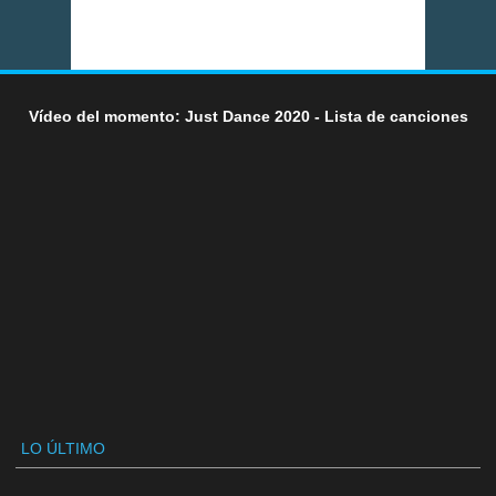
Vídeo del momento: Just Dance 2020 - Lista de canciones
LO ÚLTIMO