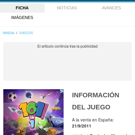
FICHA
NOTICIAS
AVANCES
IMÁGENES
VANDAL
JUEGOS
INFORMACIÓN
DEL JUEGO
A la venta en España:
21/9/2011