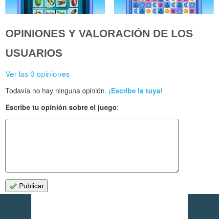
OPINIONES Y VALORACIÓN DE LOS
USUARIOS
Ver las 0 opiniones
Todavía no hay ninguna opinión.
¡Escribe la tuya!
Escribe tu opinión sobre el juego
:
Publicar