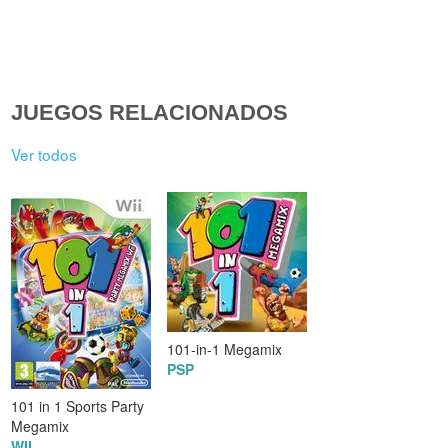
JUEGOS RELACIONADOS
Ver todos
101-in-1 Megamix
PSP
101 in 1 Sports Party
Megamix
WII