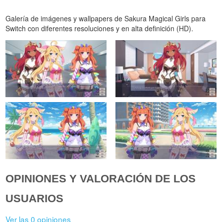
Galería de imágenes y wallpapers de Sakura Magical Girls para
Switch con diferentes resoluciones y en alta definición (HD).
OPINIONES Y VALORACIÓN DE LOS
USUARIOS
Ver las 0 opiniones