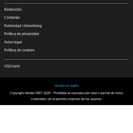
Redacción
Contactar
Publicidad / Advertising
Política de privacidad
Aviso legal
Política de cookies
VGChartz
Versión en inglés
Copyright Vandal 1997-2026 - Prohibida la reproducción total o parcial de estos
contenidos sin el permiso expreso de los autores.