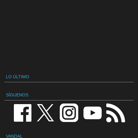
LO ÚLTIMO
SÍGUENOS
VANDAL