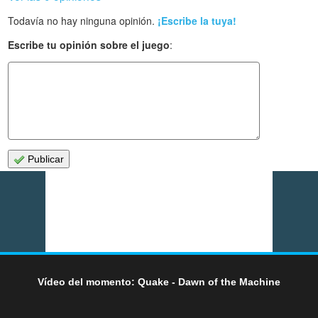
Todavía no hay ninguna opinión.
¡Escribe la tuya!
Escribe tu opinión sobre el juego
:
Publicar
Vídeo del momento: Quake - Dawn of the Machine