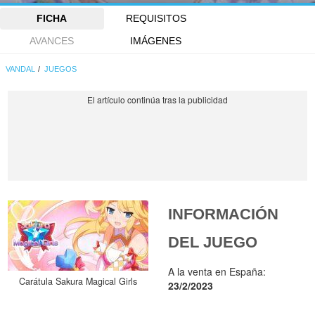
FICHA
REQUISITOS
AVANCES
IMÁGENES
VANDAL
JUEGOS
INFORMACIÓN
DEL JUEGO
A la venta en España:
Carátula Sakura Magical Girls
23/2/2023