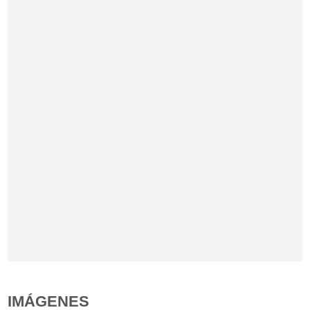
IMÁGENES