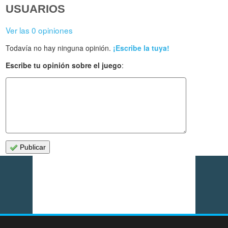
USUARIOS
Ver las 0 opiniones
Todavía no hay ninguna opinión.
¡Escribe la tuya!
Escribe tu opinión sobre el juego
:
Publicar