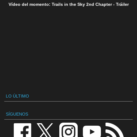
Vídeo del momento: Trails in the Sky 2nd Chapter - Tráiler
LO ÚLTIMO
SÍGUENOS