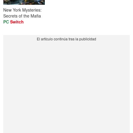
New York Mysteries:
Secrets of the Mafia
PC
Switch