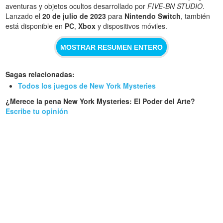
aventuras y objetos ocultos desarrollado por
FIVE-BN STUDIO
.
Lanzado el
20 de julio de 2023
para
Nintendo Switch
, también
está disponible en
PC
,
Xbox
y dispositivos móviles.
MOSTRAR RESUMEN ENTERO
Sagas relacionadas:
Todos los juegos de New York Mysteries
¿Merece la pena New York Mysteries: El Poder del Arte?
Escribe tu opinión