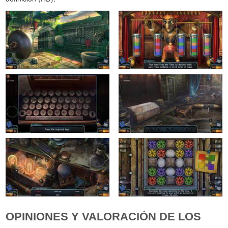
OPINIONES Y VALORACIÓN DE LOS