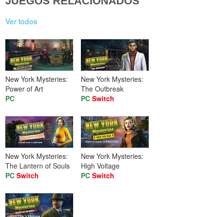
JUEGOS RELACIONADOS
Ver todos
New York Mysteries:
New York Mysteries:
Power of Art
The Outbreak
PC
PC
Switch
New York Mysteries:
New York Mysteries:
The Lantern of Souls
High Voltage
PC
Switch
PC
Switch