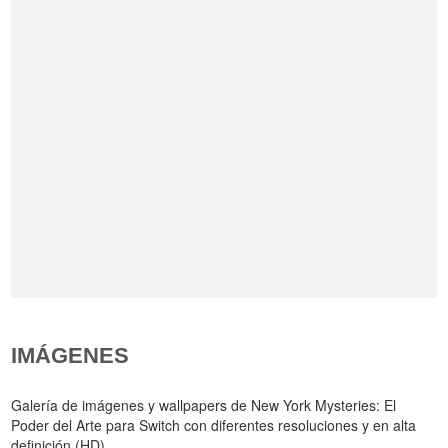
IMÁGENES
Galería de imágenes y wallpapers de New York Mysteries: El
Poder del Arte para Switch con diferentes resoluciones y en alta
definición (HD).