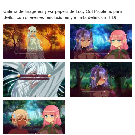
Galería de imágenes y wallpapers de Lucy Got Problems para
Switch con diferentes resoluciones y en alta definición (HD).