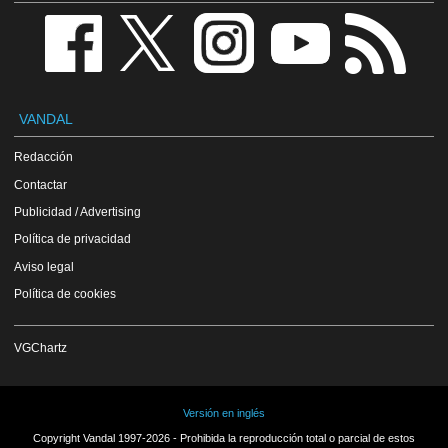
VANDAL
Redacción
Contactar
Publicidad / Advertising
Política de privacidad
Aviso legal
Política de cookies
VGChartz
Versión en inglés
Copyright Vandal 1997-2026 - Prohibida la reproducción total o parcial de estos