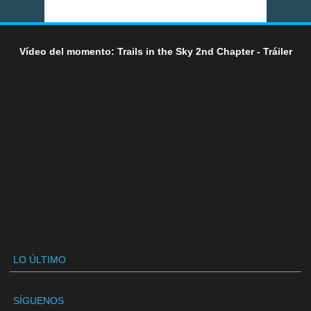
Vídeo del momento: Trails in the Sky 2nd Chapter - Tráiler
LO ÚLTIMO
SÍGUENOS