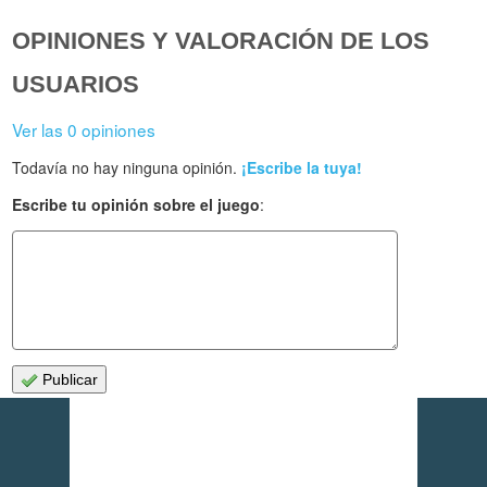
OPINIONES Y VALORACIÓN DE LOS
USUARIOS
Ver las 0 opiniones
Todavía no hay ninguna opinión.
¡Escribe la tuya!
Escribe tu opinión sobre el juego
:
Publicar