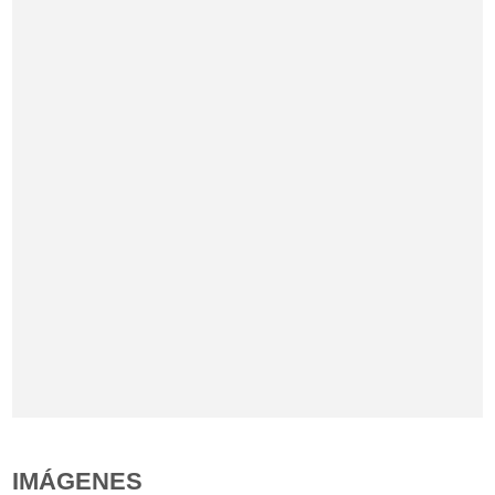
IMÁGENES