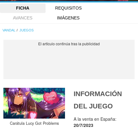
FICHA
REQUISITOS
AVANCES
IMÁGENES
VANDAL
JUEGOS
INFORMACIÓN
DEL JUEGO
A la venta en España:
Carátula Lucy Got Problems
20/7/2023