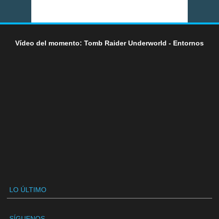
Vídeo del momento: Tomb Raider Underworld - Entornos
LO ÚLTIMO
SÍGUENOS