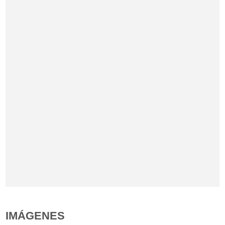
IMÁGENES