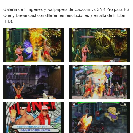
Galería de imágenes y wallpapers de Capcom vs SNK Pro para PS
One y Dreamcast con diferentes resoluciones y en alta definición
(HD).