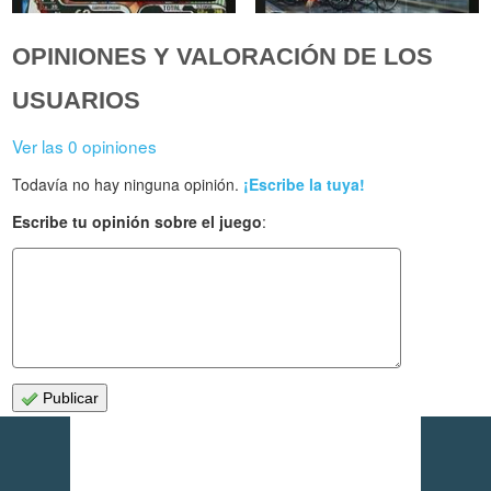
OPINIONES Y VALORACIÓN DE LOS
USUARIOS
Ver las 0 opiniones
Todavía no hay ninguna opinión.
¡Escribe la tuya!
Escribe tu opinión sobre el juego
:
Publicar