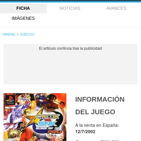
FICHA
NOTICIAS
AVANCES
IMÁGENES
VANDAL
JUEGOS
INFORMACIÓN
DEL JUEGO
A la venta en España:
12/7/2002