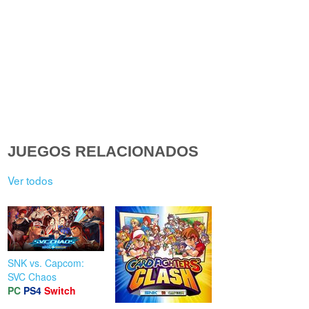
JUEGOS RELACIONADOS
Ver todos
SNK vs. Capcom:
SVC Chaos
PC
PS4
Switch