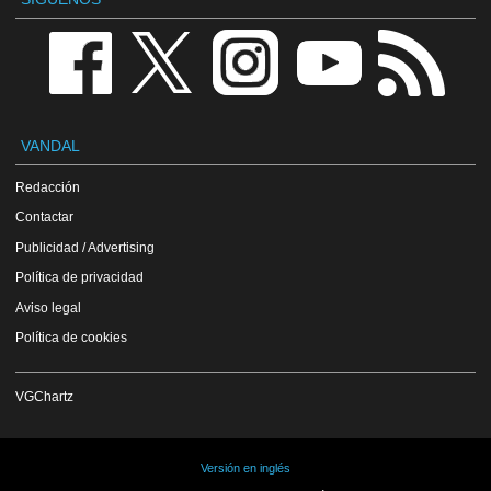
VANDAL
Redacción
Contactar
Publicidad / Advertising
Política de privacidad
Aviso legal
Política de cookies
VGChartz
Versión en inglés