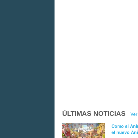
ÚLTIMAS NOTICIAS
Ver
Como si Ani
el nuevo An