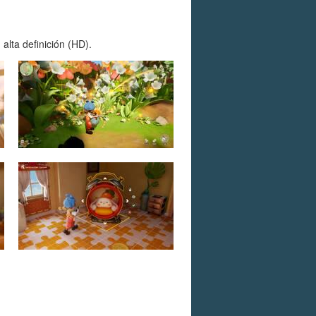
alta definición (HD).