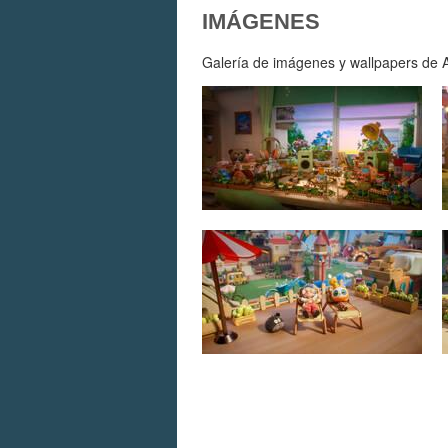
IMÁGENES
Galería de imágenes y wallpapers de A