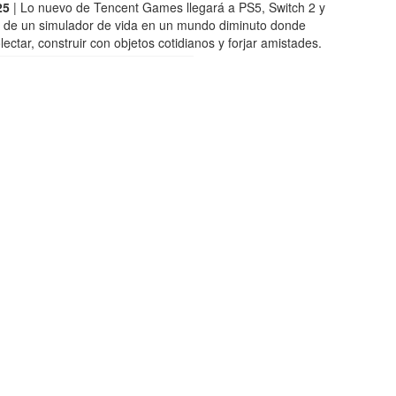
25
| Lo nuevo de Tencent Games llegará a PS5, Switch 2 y
ta de un simulador de vida en un mundo diminuto donde
lectar, construir con objetos cotidianos y forjar amistades.