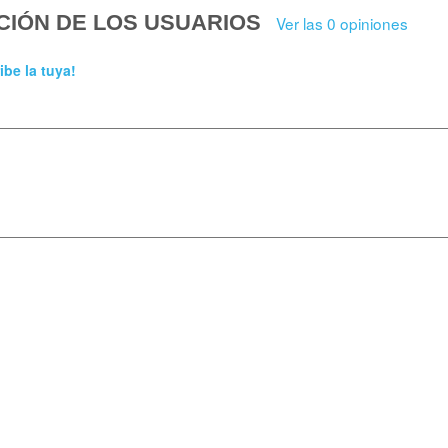
CIÓN DE LOS USUARIOS
Ver las 0 opiniones
ibe la tuya!