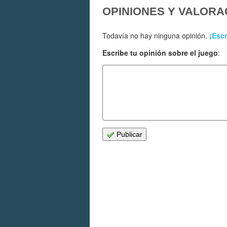
OPINIONES Y VALORA
Todavía no hay ninguna opinión.
¡Escr
Escribe tu opinión sobre el juego
:
Publicar