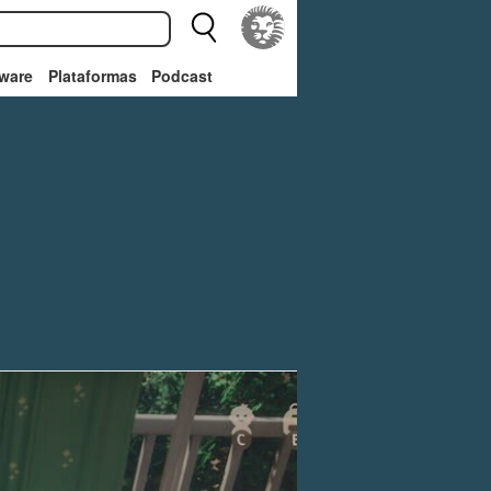
ware
Plataformas
Podcast