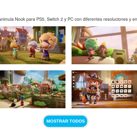
nimula Nook para PS5, Switch 2 y PC con diferentes resoluciones y en 
MOSTRAR TODOS