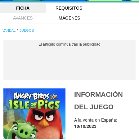
FICHA
REQUISITOS
AVANCES
IMÁGENES
VANDAL
JUEGOS
INFORMACIÓN
DEL JUEGO
A la venta en España:
10/10/2023