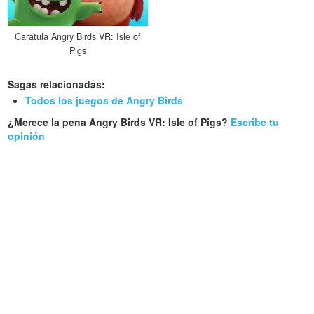
Carátula Angry Birds VR: Isle of
Pigs
Sagas relacionadas:
Todos los juegos de Angry Birds
¿Merece la pena Angry Birds VR: Isle of Pigs?
Escribe tu
opinión