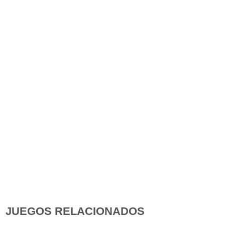
JUEGOS RELACIONADOS