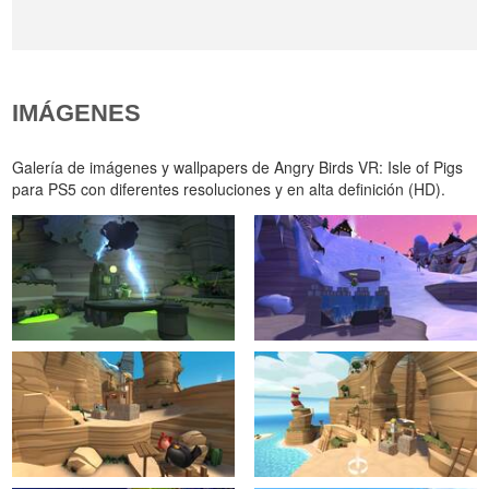
IMÁGENES
Galería de imágenes y wallpapers de Angry Birds VR: Isle of Pigs
para PS5 con diferentes resoluciones y en alta definición (HD).