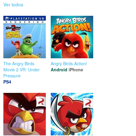
Ver todos
The Angry Birds
Angry Birds Action!
Movie 2 VR: Under
Android
iPhone
Pressure
PS4