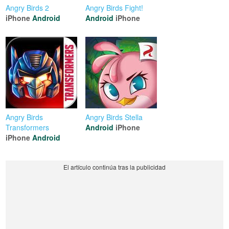
Angry Birds 2
Angry Birds Fight!
iPhone
Android
Android
iPhone
Angry Birds
Angry Birds Stella
Transformers
Android
iPhone
iPhone
Android