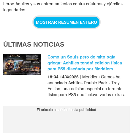
héroe Aquiles y sus enfrentamientos contra criaturas y ejércitos
legendarios.
MOSTRAR RESUMEN ENTERO
ÚLTIMAS NOTICIAS
Como un Souls pero de mitología
griega: Achilles tendrá edición física
para PS5 diseñada por Meridiem
18:34 14/4/2026
| Meridiem Games ha
anunciado Achilles Double Pack - Troy
Edition, una edición especial en formato
físico para PS5 que incluye varios extras.