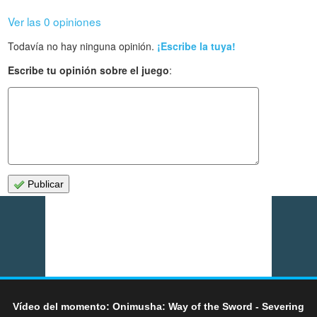
Ver las 0 opiniones
Todavía no hay ninguna opinión.
¡Escribe la tuya!
Escribe tu opinión sobre el juego
:
Publicar
Vídeo del momento: Onimusha: Way of the Sword - Severing