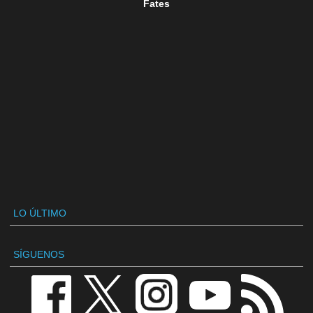
Fates
LO ÚLTIMO
SÍGUENOS