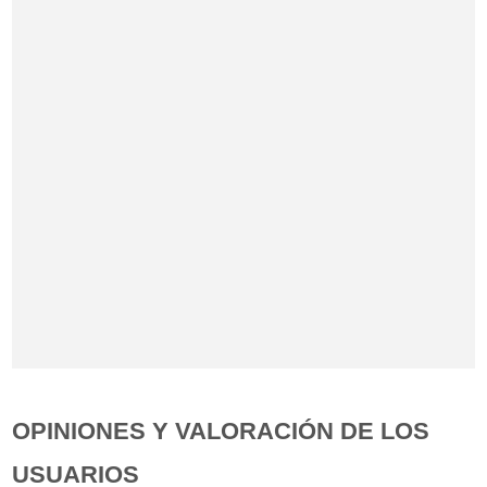
OPINIONES Y VALORACIÓN DE LOS
USUARIOS