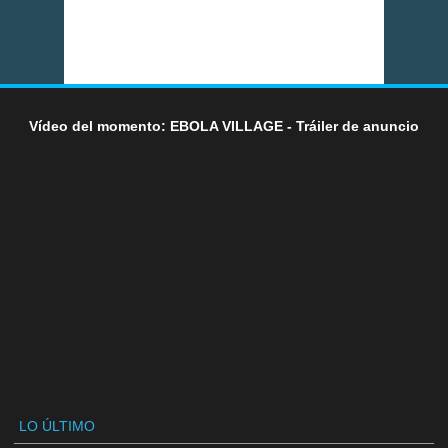
Vídeo del momento: EBOLA VILLAGE - Tráiler de anuncio
LO ÚLTIMO