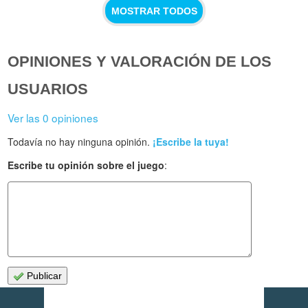
MOSTRAR TODOS
OPINIONES Y VALORACIÓN DE LOS
USUARIOS
Ver las 0 opiniones
Todavía no hay ninguna opinión.
¡Escribe la tuya!
Escribe tu opinión sobre el juego
:
Publicar