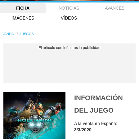
FICHA
NOTICIAS
AVANCES
IMÁGENES
VÍDEOS
VANDAL
JUEGOS
INFORMACIÓN
DEL JUEGO
A la venta en España:
3/3/2020