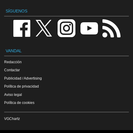
SÍGUENOS
VANDAL
Redacción
Contactar
Publicidad / Advertising
Política de privacidad
Aviso legal
Política de cookies
VGChartz