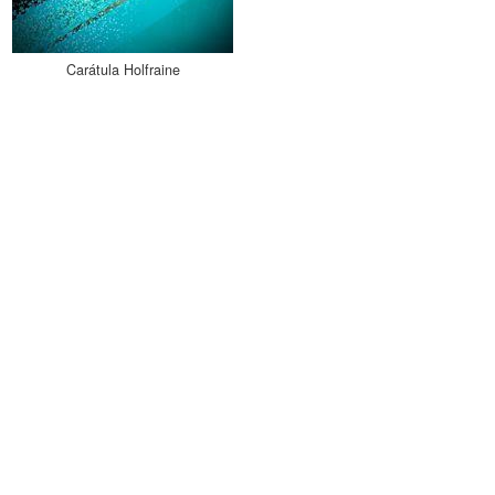
Carátula Holfraine