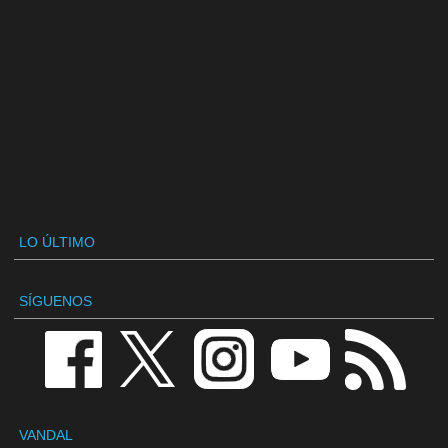
LO ÚLTIMO
SÍGUENOS
VANDAL