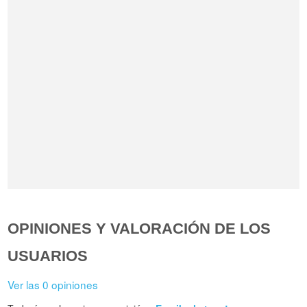
OPINIONES Y VALORACIÓN DE LOS
USUARIOS
Ver las 0 opiniones