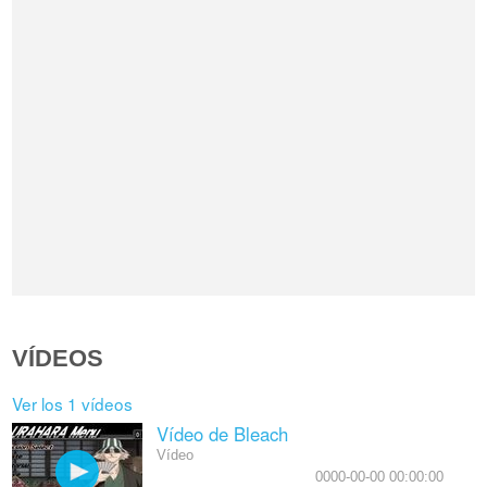
VÍDEOS
Ver los 1 vídeos
Vídeo de Bleach
Vídeo
0000-00-00 00:00:00