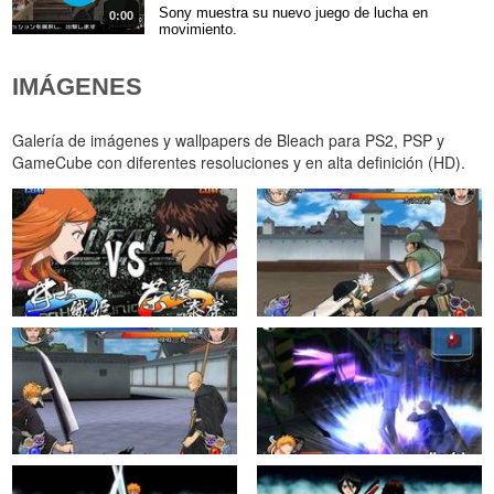
Sony muestra su nuevo juego de lucha en
0:00
movimiento.
IMÁGENES
Galería de imágenes y wallpapers de Bleach para PS2, PSP y
GameCube con diferentes resoluciones y en alta definición (HD).