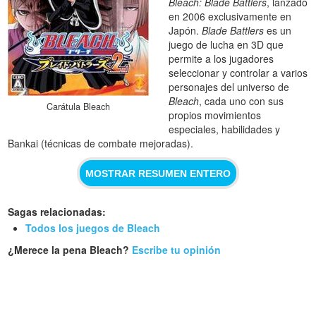
Bleach: Blade Battlers
, lanzado
en 2006 exclusivamente en
Japón.
Blade Battlers
es un
juego de lucha en 3D que
permite a los jugadores
seleccionar y controlar a varios
personajes del universo de
Bleach
, cada uno con sus
Carátula Bleach
propios movimientos
especiales, habilidades y
Bankai (técnicas de combate mejoradas).
MOSTRAR RESUMEN ENTERO
Sagas relacionadas:
Todos los juegos de Bleach
¿Merece la pena Bleach?
Escribe tu opinión