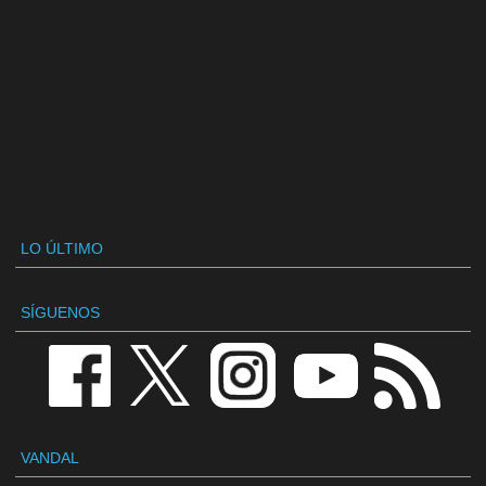
LO ÚLTIMO
SÍGUENOS
VANDAL