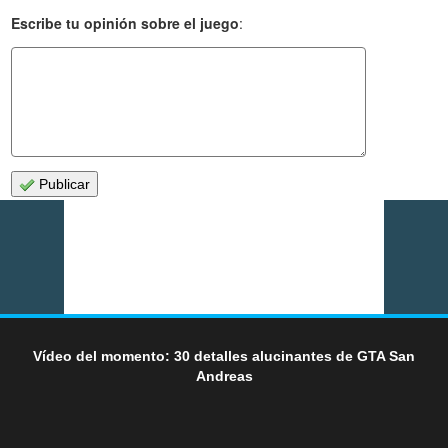
Escribe tu opinión sobre el juego
:
Publicar
Vídeo del momento: 30 detalles alucinantes de GTA San
Andreas