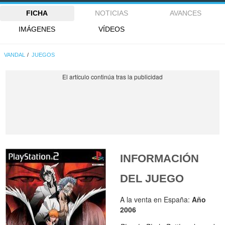
FICHA
NOTICIAS
AVANCES
IMÁGENES
VÍDEOS
VANDAL
JUEGOS
INFORMACIÓN
DEL JUEGO
A la venta en España:
Año
2006