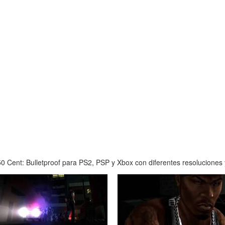
 Cent: Bulletproof para PS2, PSP y Xbox con diferentes resoluciones y