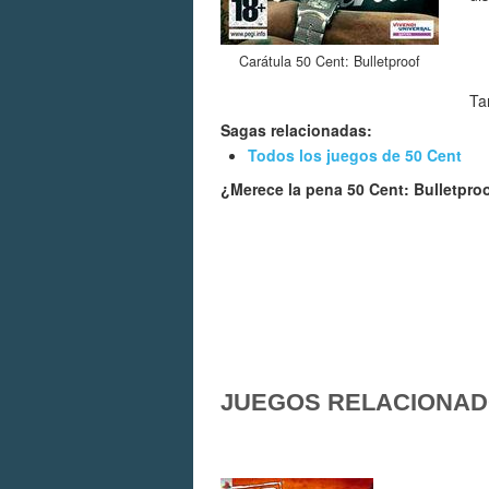
Carátula 50 Cent: Bulletproof
Ta
Sagas relacionadas:
Todos los juegos de 50 Cent
¿Merece la pena 50 Cent: Bulletpro
JUEGOS RELACIONA