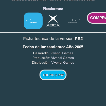
Plataformas:
COMPR
Ficha técnica de la versión
PS2
Fecha de lanzamiento: Año 2005
Desarrollo:
Vivendi Games
Producción:
Vivendi Games
Distribución:
Vivendi Games
TRUCOS PS2