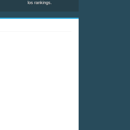
los rankings.