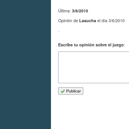
Última:
3/6/2010
Opinión de
Laaucha
el día 3/6/2010
.
Escribe tu opinión sobre el juego
:
Publicar