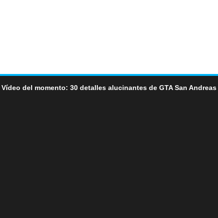
Vídeo del momento: 30 detalles alucinantes de GTA San Andreas