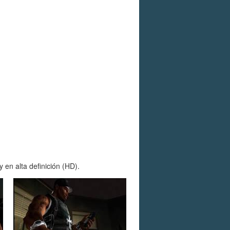
 en alta definición (HD).