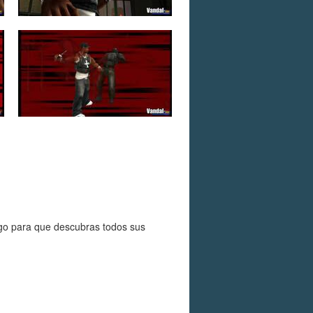
ego para que descubras todos sus