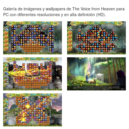
Galería de imágenes y wallpapers de The Voice from Heaven para
PC con diferentes resoluciones y en alta definición (HD).