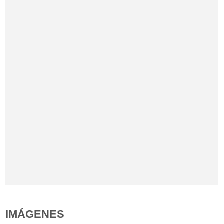
IMÁGENES