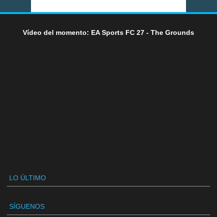
Vídeo del momento: EA Sports FC 27 - The Grounds
LO ÚLTIMO
SÍGUENOS