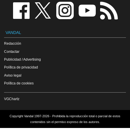
VANDAL
Redacción
Contactar
Publicidad / Advertising
Política de privacidad
Aviso legal
Política de cookies
VGChartz
Copyright Vandal 1997-2026 - Prohibida la reproducción total o parcial de estos
contenidos sin el permiso expreso de los autores.