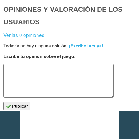
OPINIONES Y VALORACIÓN DE LOS
USUARIOS
Ver las 0 opiniones
Todavía no hay ninguna opinión.
¡Escribe la tuya!
Escribe tu opinión sobre el juego
:
Publicar