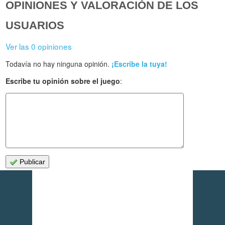
OPINIONES Y VALORACIÓN DE LOS
USUARIOS
Ver las 0 opiniones
Todavía no hay ninguna opinión.
¡Escribe la tuya!
Escribe tu opinión sobre el juego
:
Publicar