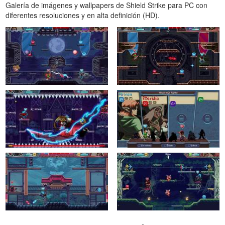
Galería de imágenes y wallpapers de Shield Strike para PC con
diferentes resoluciones y en alta definición (HD).