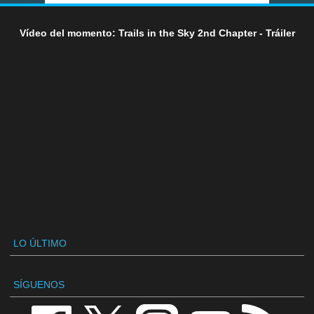
Vídeo del momento: Trails in the Sky 2nd Chapter - Tráiler
LO ÚLTIMO
SÍGUENOS