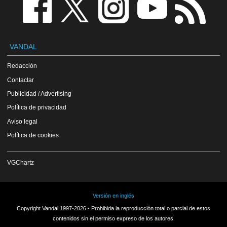
VANDAL
Redacción
Contactar
Publicidad / Advertising
Política de privacidad
Aviso legal
Política de cookies
VGChartz
Versión en inglés
Copyright Vandal 1997-2026 - Prohibida la reproducción total o parcial de estos
contenidos sin el permiso expreso de los autores.