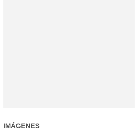
IMÁGENES