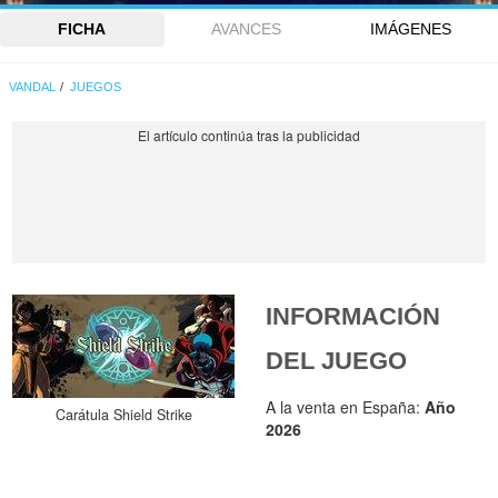
FICHA
AVANCES
IMÁGENES
VANDAL
JUEGOS
INFORMACIÓN
DEL JUEGO
A la venta en España:
Año
Carátula Shield Strike
2026