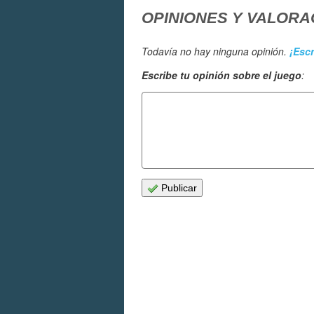
OPINIONES Y VALORA
Todavía no hay ninguna opinión.
¡Escr
Escribe tu opinión sobre el juego
:
Publicar