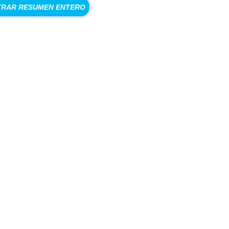
RAR RESUMEN ENTERO