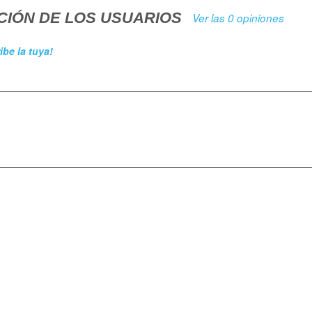
CIÓN DE LOS USUARIOS
Ver las 0 opiniones
ibe la tuya!