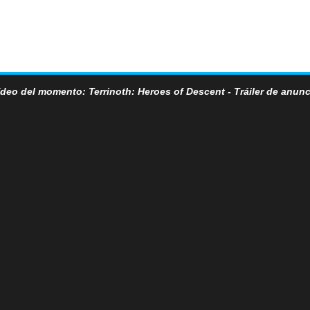
ídeo del momento: Terrinoth: Heroes of Descent - Tráiler de anunc