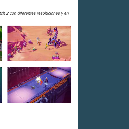
ch 2 con diferentes resoluciones y en