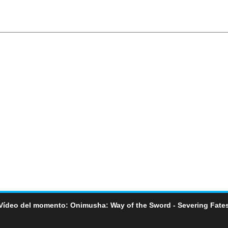
Vídeo del momento: Onimusha: Way of the Sword - Severing Fate