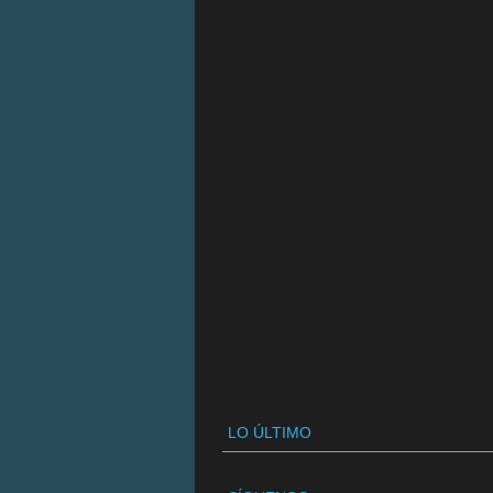
LO ÚLTIMO