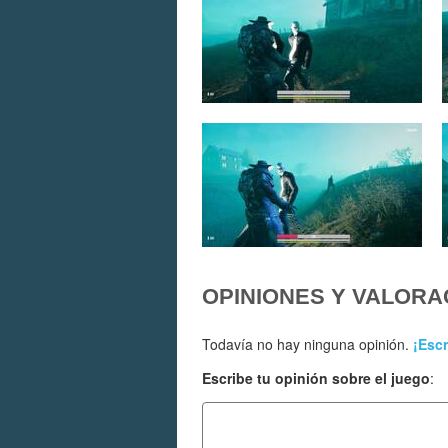
OPINIONES Y VALORA
Todavía no hay ninguna opinión.
¡Escr
Escribe tu opinión sobre el juego
: