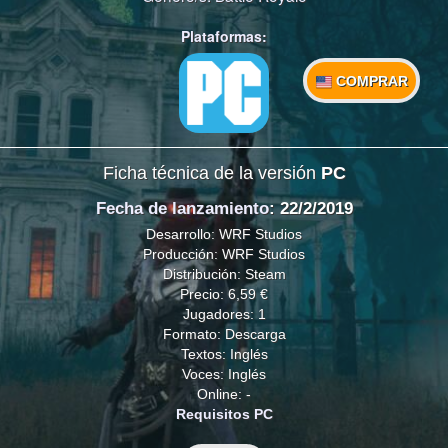
Plataformas:
COMPRAR
Ficha técnica de la versión
PC
Fecha de lanzamiento
: 22/2/2019
Desarrollo: WRF Studios
Producción: WRF Studios
Distribución: Steam
Precio: 6,59 €
Jugadores: 1
Formato: Descarga
Textos: Inglés
Voces: Inglés
Online: -
Requisitos PC