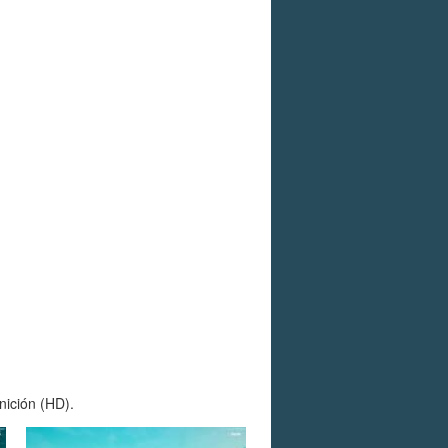
nición (HD).