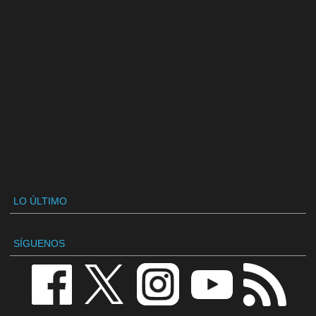
LO ÚLTIMO
SÍGUENOS