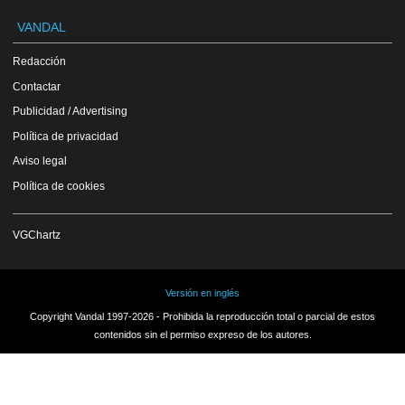
VANDAL
Redacción
Contactar
Publicidad / Advertising
Política de privacidad
Aviso legal
Política de cookies
VGChartz
Versión en inglés
Copyright Vandal 1997-2026 - Prohibida la reproducción total o parcial de estos
contenidos sin el permiso expreso de los autores.