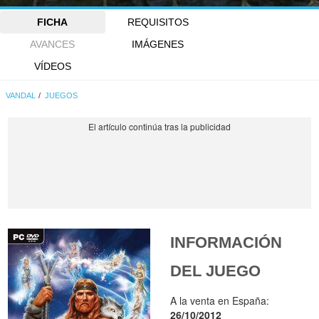
FICHA
REQUISITOS
AVANCES
IMÁGENES
VÍDEOS
VANDAL
JUEGOS
INFORMACIÓN
DEL JUEGO
A la venta en España:
26/10/2012