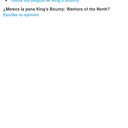
¿Merece la pena King's Bounty: Warriors of the North?
Escribe tu opinión