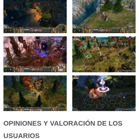
OPINIONES Y VALORACIÓN DE LOS
USUARIOS