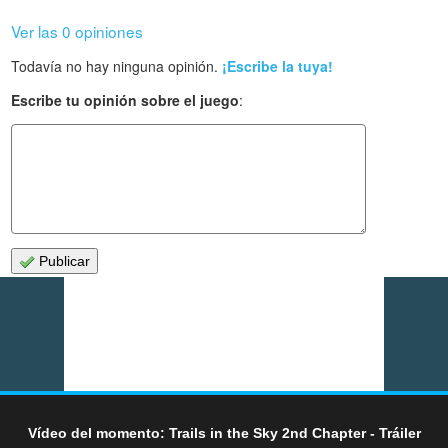
Ver las 0 opiniones
Todavía no hay ninguna opinión.
¡Escribe la tuya!
Escribe tu opinión sobre el juego
:
Publicar
Vídeo del momento: Trails in the Sky 2nd Chapter - Tráiler