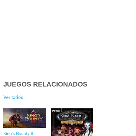
JUEGOS RELACIONADOS
Ver todos
King's Bounty II