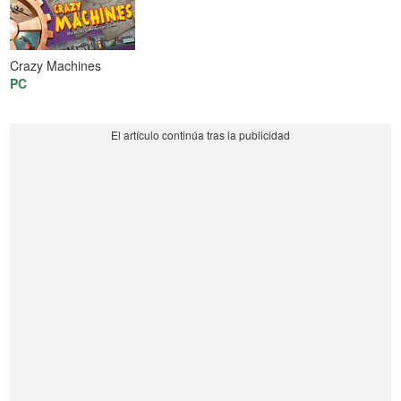
Crazy Machines
PC