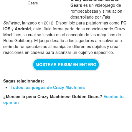
Gears
Gears
es un videojuego de
rompecabezas y simulación
desarrollado por
Fakt
Software
, lanzado en 2012. Disponible para plataformas como
PC
,
iOS
y
Android
, este título forma parte de la conocida serie Crazy
Machines, la cual se inspira en el concepto de las máquinas de
Rube Goldberg. El juego desafía a los jugadores a resolver una
serie de rompecabezas al manipular diferentes objetos y crear
reacciones en cadena para alcanzar un objetivo específico.
MOSTRAR RESUMEN ENTERO
Sagas relacionadas:
Todos los juegos de Crazy Machines
¿Merece la pena Crazy Machines: Golden Gears?
Escribe tu
opinión