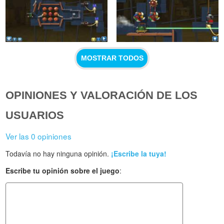
MOSTRAR TODOS
OPINIONES Y VALORACIÓN DE LOS
USUARIOS
Ver las 0 opiniones
Todavía no hay ninguna opinión.
¡Escribe la tuya!
Escribe tu opinión sobre el juego
: