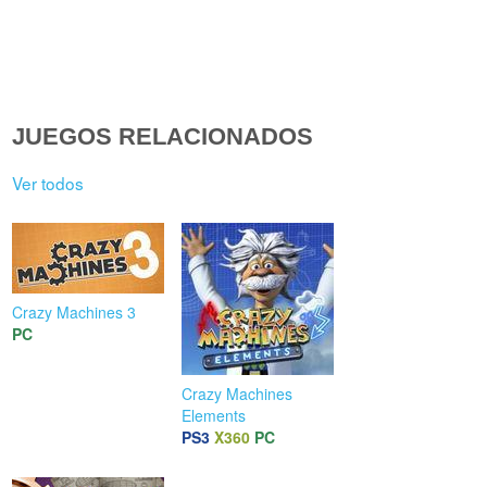
JUEGOS RELACIONADOS
Ver todos
Crazy Machines 3
PC
Crazy Machines
Elements
PS3
X360
PC