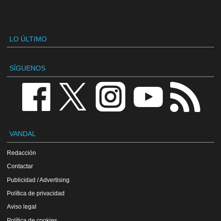
LO ÚLTIMO
SÍGUENOS
VANDAL
Redacción
Contactar
Publicidad / Advertising
Política de privacidad
Aviso legal
Política de cookies