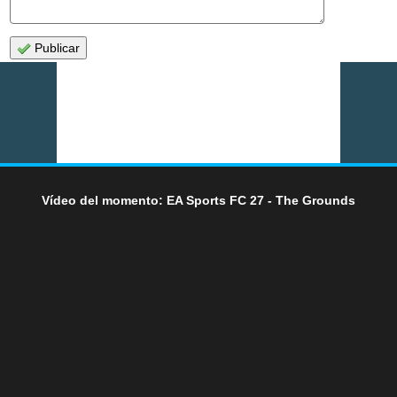
Publicar
Vídeo del momento: EA Sports FC 27 - The Grounds