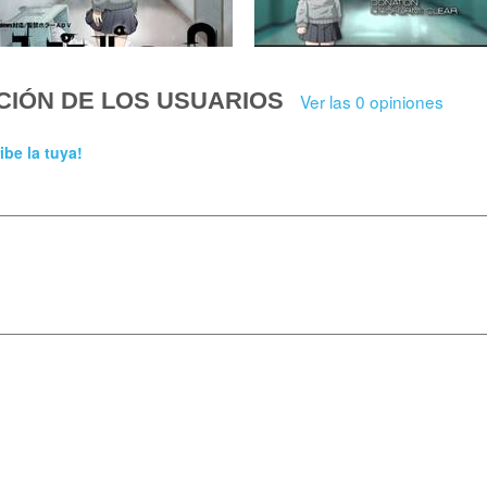
CIÓN DE LOS USUARIOS
Ver las 0 opiniones
ibe la tuya!