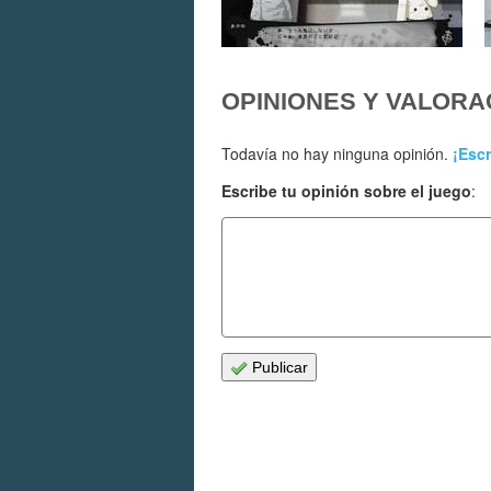
OPINIONES Y VALORA
Todavía no hay ninguna opinión.
¡Escr
Escribe tu opinión sobre el juego
:
Publicar