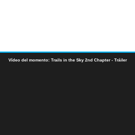
Vídeo del momento: Trails in the Sky 2nd Chapter - Tráiler