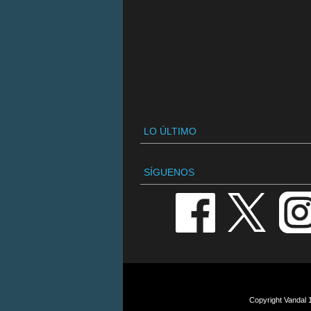
LO ÚLTIMO
SÍGUENOS
Copyright Vandal 1