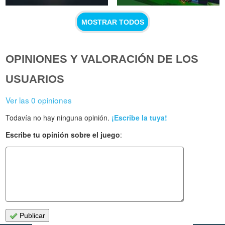
MOSTRAR TODOS
OPINIONES Y VALORACIÓN DE LOS
USUARIOS
Ver las 0 opiniones
Todavía no hay ninguna opinión.
¡Escribe la tuya!
Escribe tu opinión sobre el juego
:
Publicar