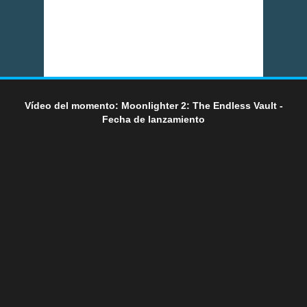
Vídeo del momento: Moonlighter 2: The Endless Vault -
Fecha de lanzamiento