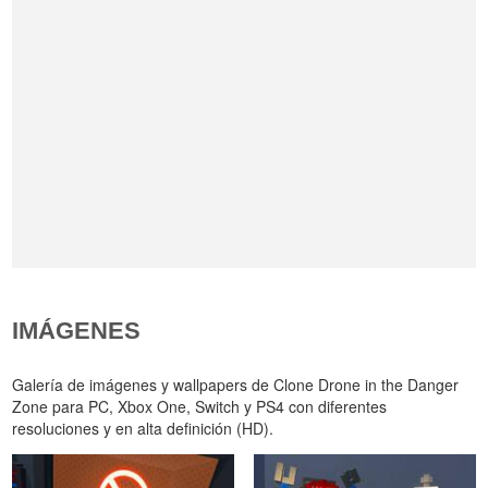
IMÁGENES
Galería de imágenes y wallpapers de Clone Drone in the Danger
Zone para PC, Xbox One, Switch y PS4 con diferentes
resoluciones y en alta definición (HD).