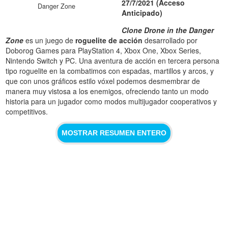
27/7/2021 (Acceso
Danger Zone
Anticipado)
Clone Drone in the Danger
Zone
es un juego de
roguelite de acción
desarrollado por
Doborog Games para PlayStation 4, Xbox One, Xbox Series,
Nintendo Switch y PC. Una aventura de acción en tercera persona
tipo roguelite en la combatimos con espadas, martillos y arcos, y
que con unos gráficos estilo vóxel podemos desmembrar de
manera muy vistosa a los enemigos, ofreciendo tanto un modo
historia para un jugador como modos multijugador cooperativos y
competitivos.
MOSTRAR RESUMEN ENTERO