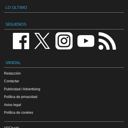
LO ÚLTIMO
SÍGUENOS
VANDAL
Redacción
Contactar
Publicidad / Advertising
Política de privacidad
Aviso legal
Política de cookies
VGChartz