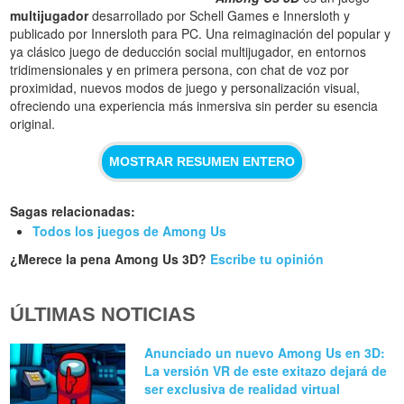
multijugador
desarrollado por Schell Games e Innersloth y
publicado por Innersloth para PC. Una reimaginación del popular y
ya clásico juego de deducción social multijugador, en entornos
tridimensionales y en primera persona, con chat de voz por
proximidad, nuevos modos de juego y personalización visual,
ofreciendo una experiencia más inmersiva sin perder su esencia
original.
MOSTRAR RESUMEN ENTERO
Sagas relacionadas:
Todos los juegos de Among Us
¿Merece la pena Among Us 3D?
Escribe tu opinión
ÚLTIMAS NOTICIAS
Anunciado un nuevo Among Us en 3D:
La versión VR de este exitazo dejará de
ser exclusiva de realidad virtual