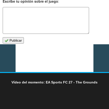
Escribe tu opinión sobre el juego
:
Publicar
Vídeo del momento: EA Sports FC 27 - The Grounds