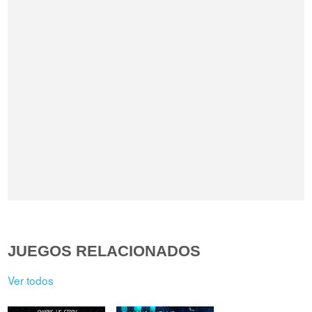
JUEGOS RELACIONADOS
Ver todos