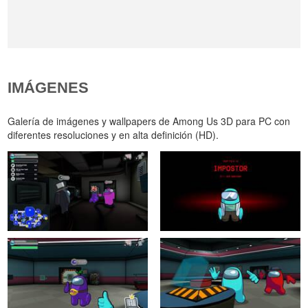
IMÁGENES
Galería de imágenes y wallpapers de Among Us 3D para PC con
diferentes resoluciones y en alta definición (HD).