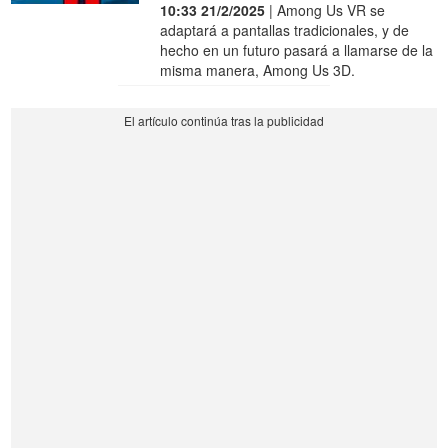
10:33 21/2/2025
| Among Us VR se
adaptará a pantallas tradicionales, y de
hecho en un futuro pasará a llamarse de la
misma manera, Among Us 3D.