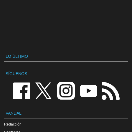
LO ÚLTIMO
SÍGUENOS
VANDAL
Redacción