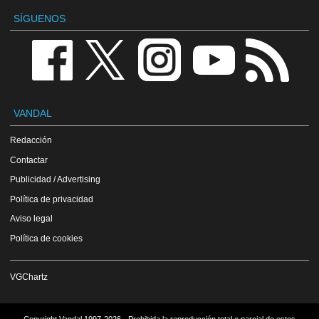
SÍGUENOS
VANDAL
Redacción
Contactar
Publicidad / Advertising
Política de privacidad
Aviso legal
Política de cookies
VGChartz
Copyright Vandal 1997-2026 - Prohibida la reproducción total o parcial de estos