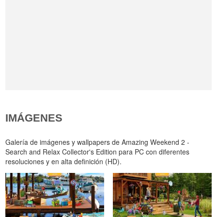
IMÁGENES
Galería de imágenes y wallpapers de Amazing Weekend 2 -
Search and Relax Collector's Edition para PC con diferentes
resoluciones y en alta definición (HD).