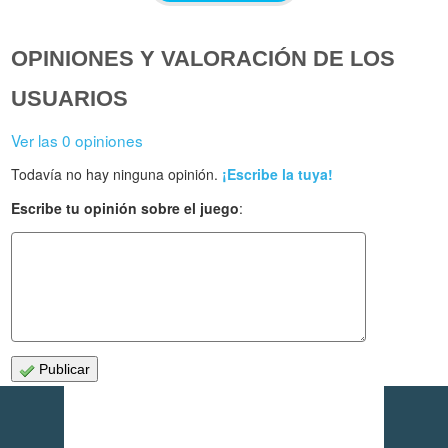
OPINIONES Y VALORACIÓN DE LOS
USUARIOS
Ver las 0 opiniones
Todavía no hay ninguna opinión.
¡Escribe la tuya!
Escribe tu opinión sobre el juego
:
Publicar