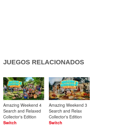
JUEGOS RELACIONADOS
Amazing Weekend 4
Amazing Weekend 3
Search and Relaxed
Search and Relax
Collector's Edition
Collector's Edition
Switch
Switch