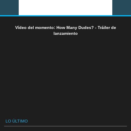
Vídeo del momento: How Many Dudes? - Tráiler de
lanzamiento
LO ÚLTIMO