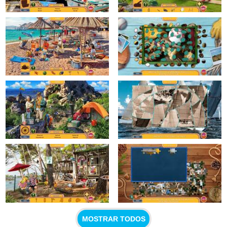
MOSTRAR TODOS