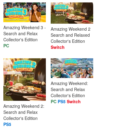
Amazing Weekend 3 -
Amazing Weekend 2
Search and Relax
Search and Relaxed
Collector's Edition
Collector's Edition
PC
Switch
Amazing Weekend:
Search and Relax
Collector's Edition
PC
PS5
Switch
Amazing Weekend 2:
Search and Relax
Collector's Edition
PS5