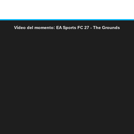
Vídeo del momento: EA Sports FC 27 - The Grounds