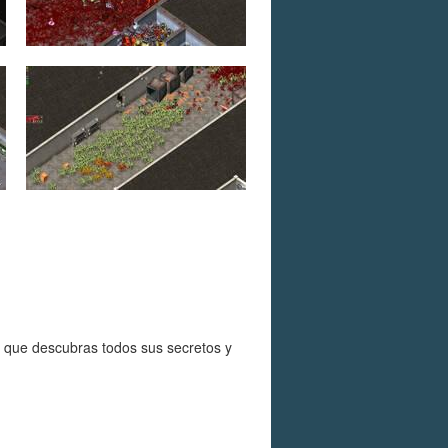
a que descubras todos sus secretos y