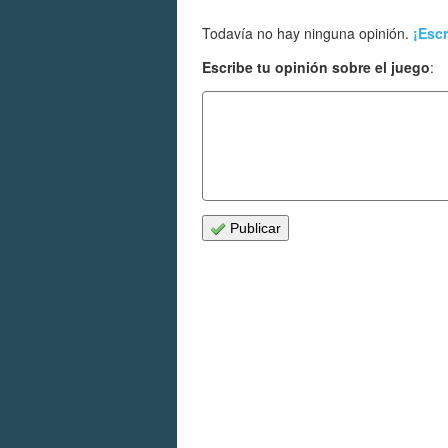
Todavía no hay ninguna opinión.
¡Escr
Escribe tu opinión sobre el juego
:
Publicar