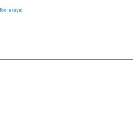
ibe la tuya!