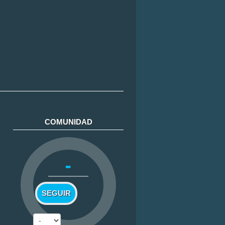
COMUNIDAD
-
SEGUIR