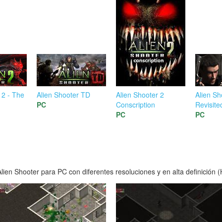
 2 - The
Alien Shooter TD
Alien Shooter 2
Alien Sh
PC
Conscription
Revisite
PC
PC
ien Shooter para PC con diferentes resoluciones y en alta definición (