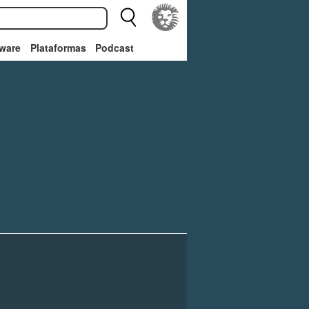
ware
Plataformas
Podcast