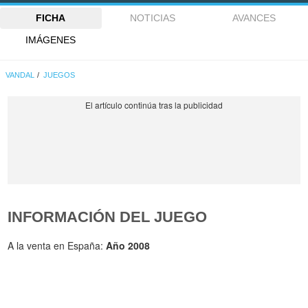
FICHA
NOTICIAS
AVANCES
IMÁGENES
VANDAL
JUEGOS
INFORMACIÓN DEL JUEGO
A la venta en España:
Año 2008