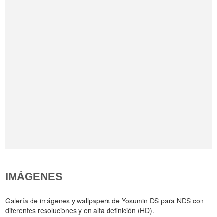
IMÁGENES
Galería de imágenes y wallpapers de Yosumin DS para NDS con
diferentes resoluciones y en alta definición (HD).