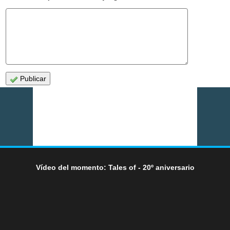
Publicar
Vídeo del momento: Tales of - 20º aniversario