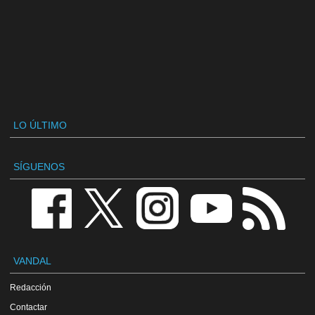
LO ÚLTIMO
SÍGUENOS
VANDAL
Redacción
Contactar