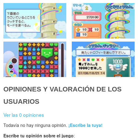
OPINIONES Y VALORACIÓN DE LOS
USUARIOS
Ver las 0 opiniones
Todavía no hay ninguna opinión.
¡Escribe la tuya!
Escribe tu opinión sobre el juego
: