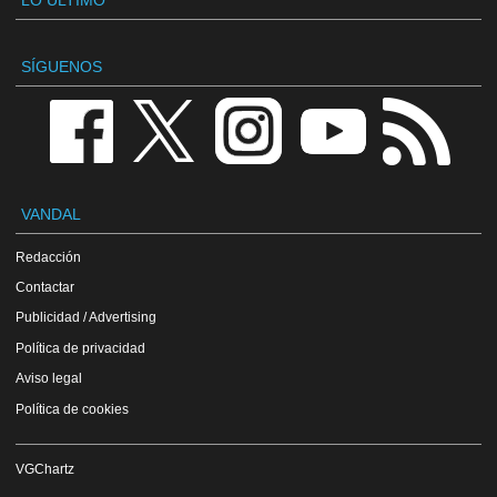
LO ÚLTIMO
SÍGUENOS
VANDAL
Redacción
Contactar
Publicidad / Advertising
Política de privacidad
Aviso legal
Política de cookies
VGChartz