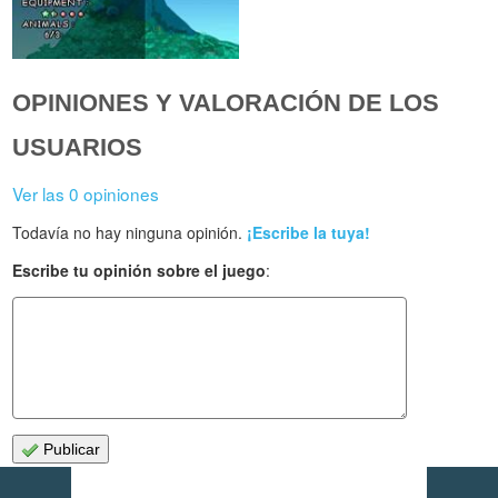
OPINIONES Y VALORACIÓN DE LOS
USUARIOS
Ver las 0 opiniones
Todavía no hay ninguna opinión.
¡Escribe la tuya!
Escribe tu opinión sobre el juego
:
Publicar