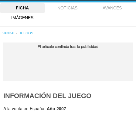
FICHA
NOTICIAS
AVANCES
IMÁGENES
VANDAL
JUEGOS
INFORMACIÓN DEL JUEGO
A la venta en España:
Año 2007