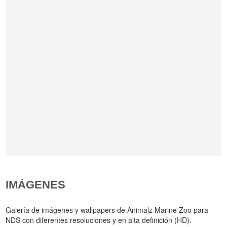
IMÁGENES
Galería de imágenes y wallpapers de Animalz Marine Zoo para
NDS con diferentes resoluciones y en alta definición (HD).