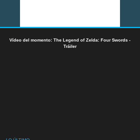
Vídeo del momento: The Legend of Zelda: Four Swords -
Tráiler