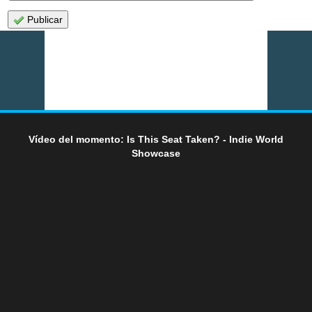
Publicar
Vídeo del momento: Is This Seat Taken? - Indie World
Showcase