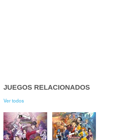
JUEGOS RELACIONADOS
Ver todos