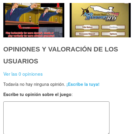
OPINIONES Y VALORACIÓN DE LOS
USUARIOS
Ver las 0 opiniones
Todavía no hay ninguna opinión.
¡Escribe la tuya!
Escribe tu opinión sobre el juego
: