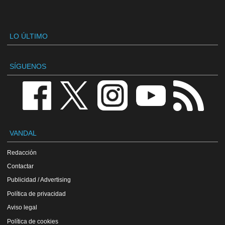
LO ÚLTIMO
SÍGUENOS
VANDAL
Redacción
Contactar
Publicidad / Advertising
Política de privacidad
Aviso legal
Política de cookies