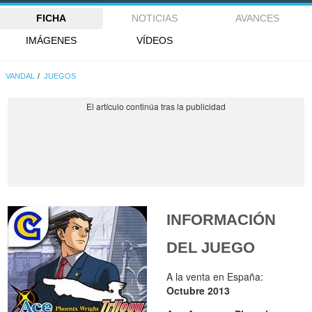
FICHA
NOTICIAS
AVANCES
IMÁGENES
VÍDEOS
VANDAL
JUEGOS
INFORMACIÓN
DEL JUEGO
A la venta en España:
Octubre 2013