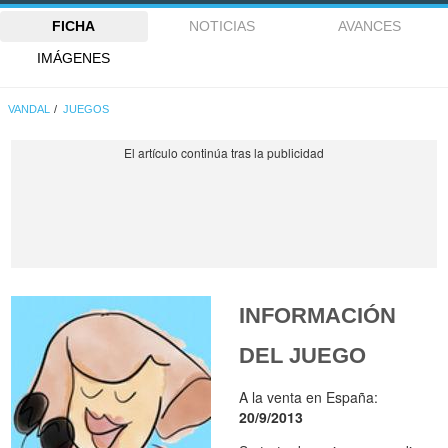
FICHA
NOTICIAS
AVANCES
IMÁGENES
VANDAL
JUEGOS
INFORMACIÓN
DEL JUEGO
A la venta en España:
20/9/2013