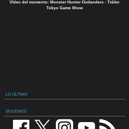
Vídeo del momento: Monster Hunter Outlanders - Tráiler
Tokyo Game Show
LO ÚLTIMO
SÍGUENOS