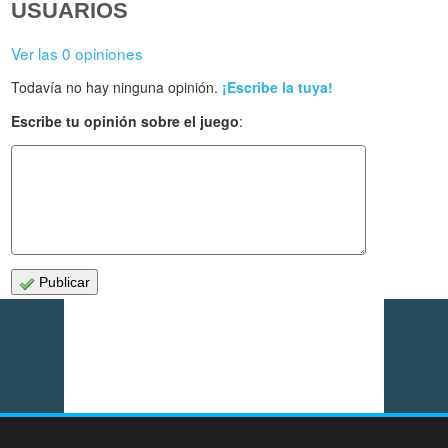
USUARIOS
Ver las 0 opiniones
Todavía no hay ninguna opinión.
¡Escribe la tuya!
Escribe tu opinión sobre el juego
:
Publicar