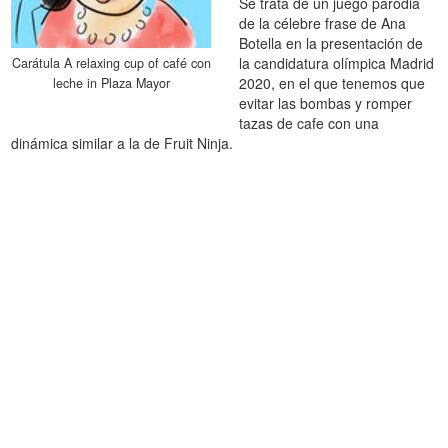
Se trata de un juego parodia
de la célebre frase de Ana
Botella en la presentación de
la candidatura olímpica Madrid
Carátula A relaxing cup of café con
2020, en el que tenemos que
leche in Plaza Mayor
evitar las bombas y romper
tazas de cafe con una
dinámica similar a la de Fruit Ninja.