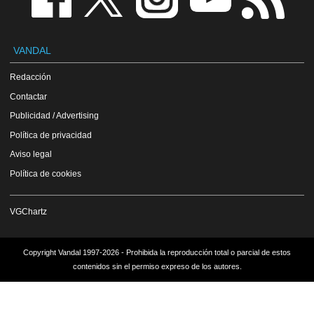
VANDAL
Redacción
Contactar
Publicidad / Advertising
Política de privacidad
Aviso legal
Política de cookies
VGChartz
Copyright Vandal 1997-2026 - Prohibida la reproducción total o parcial de estos
contenidos sin el permiso expreso de los autores.