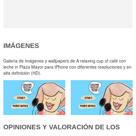
IMÁGENES
Galería de imágenes y wallpapers de A relaxing cup of café con
leche in Plaza Mayor para iPhone con diferentes resoluciones y en
alta definición (HD).
OPINIONES Y VALORACIÓN DE LOS