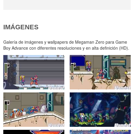
IMÁGENES
Galería de imágenes y wallpapers de Megaman Zero para Game
Boy Advance con diferentes resoluciones y en alta definición (HD).