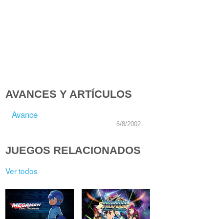
AVANCES Y ARTÍCULOS
Avance
6/8/2002
JUEGOS RELACIONADOS
Ver todos