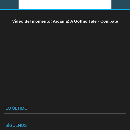
Vídeo del momento: Arcania: A Gothic Tale - Combate
LO ÚLTIMO
SÍGUENOS