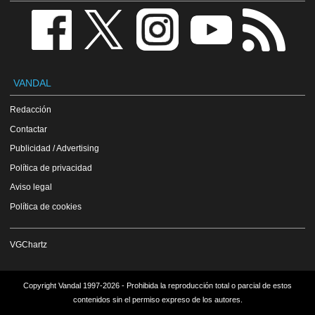
VANDAL
Redacción
Contactar
Publicidad / Advertising
Política de privacidad
Aviso legal
Política de cookies
VGChartz
Copyright Vandal 1997-2026 - Prohibida la reproducción total o parcial de estos
contenidos sin el permiso expreso de los autores.