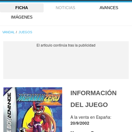
FICHA
NOTICIAS
AVANCES
IMÁGENES
VANDAL
JUEGOS
INFORMACIÓN
DEL JUEGO
A la venta en España:
20/9/2002