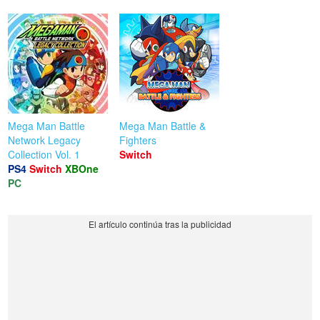
Mega Man Battle
Mega Man Battle &
Network Legacy
Fighters
Collection Vol. 1
Switch
PS4
Switch
XBOne
PC