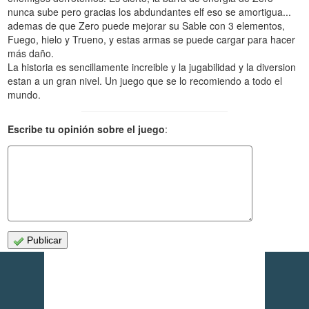
nunca sube pero gracias los abdundantes elf eso se amortigua...
ademas de que Zero puede mejorar su Sable con 3 elementos,
Fuego, hielo y Trueno, y estas armas se puede cargar para hacer
más daño.
La historia es sencillamente increible y la jugabilidad y la diversion
estan a un gran nivel. Un juego que se lo recomiendo a todo el
mundo.
Escribe tu opinión sobre el juego
:
Publicar