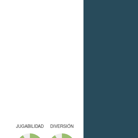
JUGABILIDAD
DIVERSIÓN