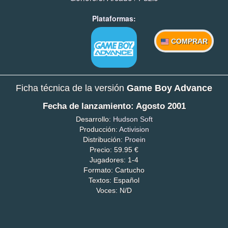
Plataformas:
COMPRAR
Ficha técnica de la versión
Game Boy Advance
Fecha de lanzamiento: Agosto 2001
Desarrollo:
Hudson Soft
Producción:
Activision
Distribución:
Proein
Precio: 59.95 €
Jugadores: 1-4
Formato: Cartucho
Textos: Español
Voces: N/D