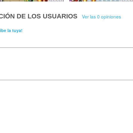
CIÓN DE LOS USUARIOS
Ver las 0 opiniones
ibe la tuya!