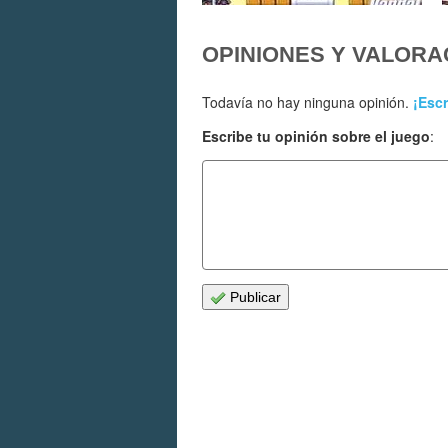
OPINIONES Y VALORA
Todavía no hay ninguna opinión.
¡Escr
Escribe tu opinión sobre el juego
:
Publicar