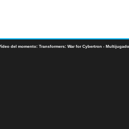
Vídeo del momento: Transformers: War for Cybertron - Multijugado