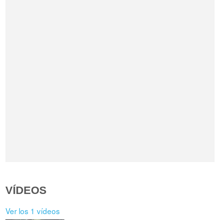
VÍDEOS
Ver los 1 vídeos