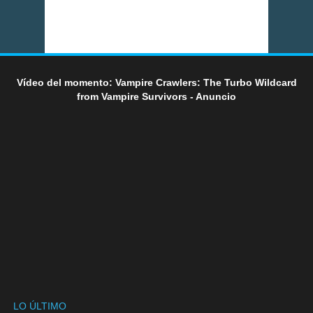
Vídeo del momento: Vampire Crawlers: The Turbo Wildcard
from Vampire Survivors - Anuncio
LO ÚLTIMO