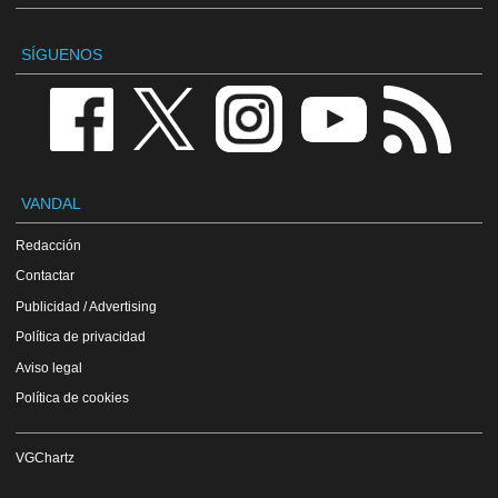
SÍGUENOS
VANDAL
Redacción
Contactar
Publicidad / Advertising
Política de privacidad
Aviso legal
Política de cookies
VGChartz