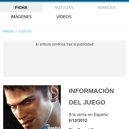
FICHA
NOTICIAS
AVANCES
IMÁGENES
VÍDEOS
VANDAL
JUEGOS
INFORMACIÓN
DEL JUEGO
A la venta en España:
6/12/2012