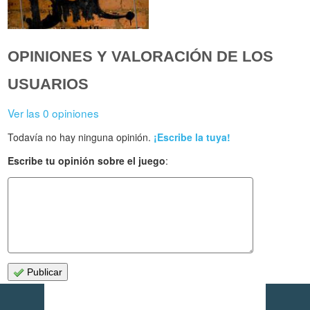
OPINIONES Y VALORACIÓN DE LOS
USUARIOS
Ver las 0 opiniones
Todavía no hay ninguna opinión.
¡Escribe la tuya!
Escribe tu opinión sobre el juego
:
Publicar