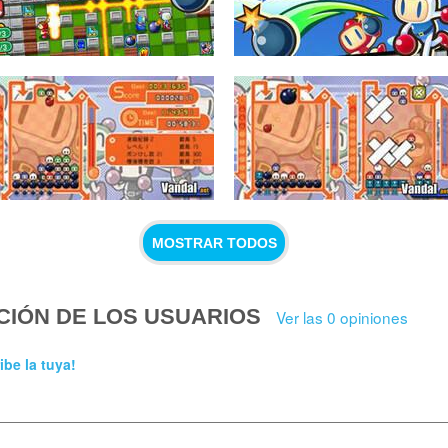
MOSTRAR TODOS
CIÓN DE LOS USUARIOS
Ver las 0 opiniones
ibe la tuya!