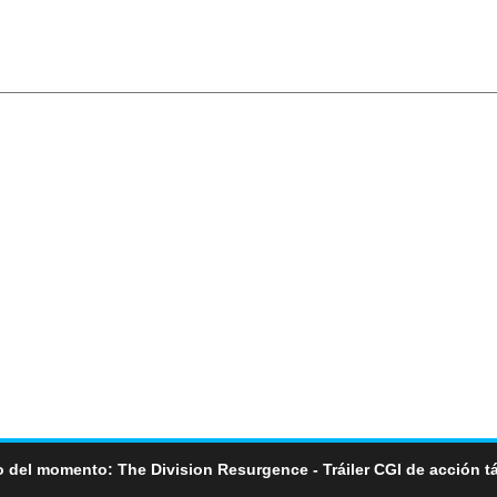
 del momento: The Division Resurgence - Tráiler CGI de acción tá