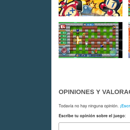
OPINIONES Y VALORA
Todavía no hay ninguna opinión.
¡Escr
Escribe tu opinión sobre el juego
: