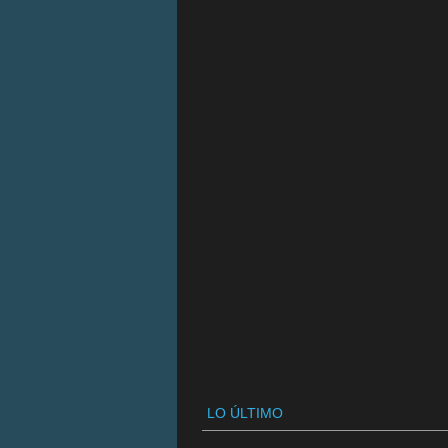
LO ÚLTIMO