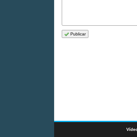
Publicar
Vídeo