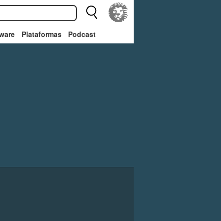
ware
Plataformas
Podcast