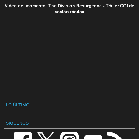
Vídeo del momento: The Division Resurgence - Tráiler CGI de
acción táctica
LO ÚLTIMO
SÍGUENOS