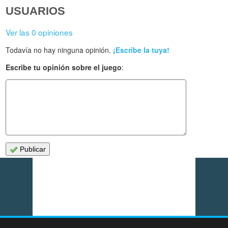
USUARIOS
Ver las 0 opiniones
Todavía no hay ninguna opinión.
¡Escribe la tuya!
Escribe tu opinión sobre el juego
:
Publicar