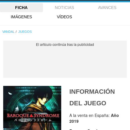
FICHA
NOTICIAS
AVANCES
IMÁGENES
VÍDEOS
VANDAL
JUEGOS
INFORMACIÓN
DEL JUEGO
A la venta en España:
Año
2019