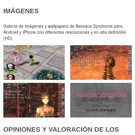
IMÁGENES
Galería de imágenes y wallpapers de Baroque Syndrome para
Android y iPhone con diferentes resoluciones y en alta definición
(HD).
OPINIONES Y VALORACIÓN DE LOS