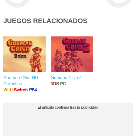
JUEGOS RELACIONADOS
Gunman Clive HD
Gunman Clive 2
Collection
3DS
PC
WiiU
Switch
PS4