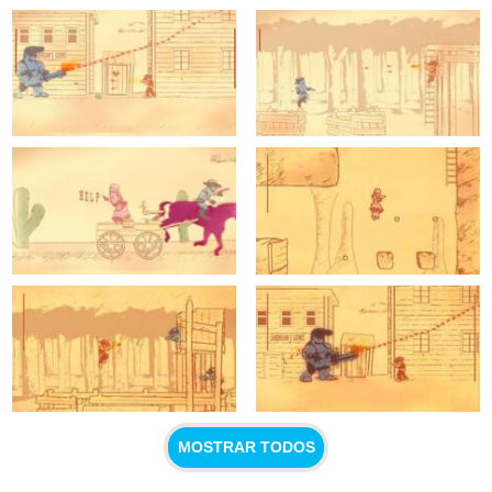
MOSTRAR TODOS