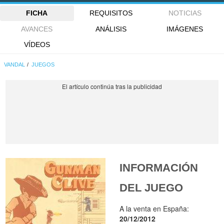
FICHA
REQUISITOS
NOTICIAS
AVANCES
ANÁLISIS
IMÁGENES
VÍDEOS
VANDAL
JUEGOS
INFORMACIÓN
DEL JUEGO
A la venta en España:
20/12/2012