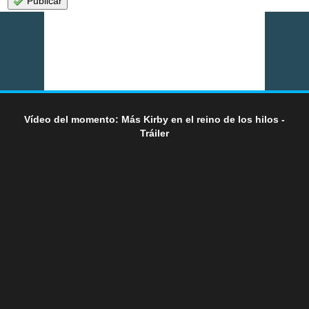
Publicar
Vídeo del momento: Más Kirby en el reino de los hilos -
Tráiler