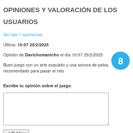
OPINIONES Y VALORACIÓN DE LOS
USUARIOS
Ver las 1 opiniones
Última:
10:07 25/2/2025
Opinión de
Davichomanicho
el día 10:07 25/2/2025
8
Buen juego con un arte exquisito y una sonora de pelos,
recomendado para pasar el rato
Escribe tu opinión sobre el juego
: