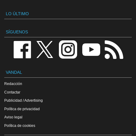
LO ÚLTIMO
SÍGUENOS
VANDAL
Redacción
Contactar
Publicidad / Advertising
Política de privacidad
Aviso legal
Política de cookies