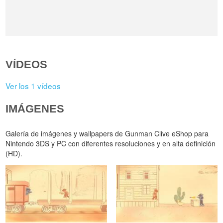
VÍDEOS
Ver los 1 vídeos
IMÁGENES
Galería de imágenes y wallpapers de Gunman Clive eShop para
Nintendo 3DS y PC con diferentes resoluciones y en alta definición
(HD).