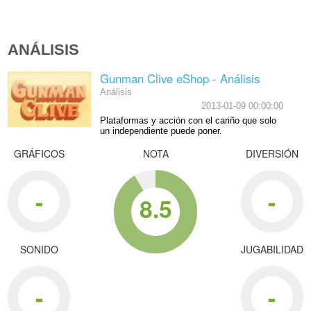
ANÁLISIS
Gunman Clive eShop - Análisis
Análisis
2013-01-09 00:00:00
Plataformas y acción con el cariño que solo
un independiente puede poner.
GRÁFICOS
NOTA
DIVERSIÓN
-
-
8.5
SONIDO
JUGABILIDAD
-
-