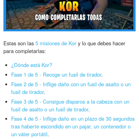
Estas son las
5 misiones de Kor
y lo que debes hacer
para completarlas:
¿Dónde está Kor?
Fase 1 de 5 - Recoge un fusil de tirador
.
Fase 2 de 5 - Inflige daño con un fusil de asalto o un
fusil de tirador
.
Fase 3 de 5 - Consigue disparos a la cabeza con un
fusil de asalto o un fusil de tirador
.
Fase 4 de 5 - Inflige daño en un plazo de 30 segundos
tras haberte escondido en un pajar, un contenedor o
un váter portátil
.