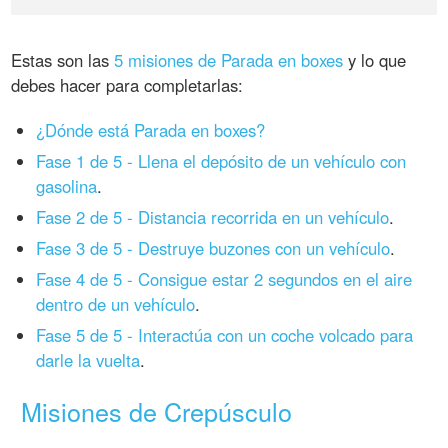
Estas son las
5 misiones de Parada en boxes
y lo que
debes hacer para completarlas:
¿Dónde está Parada en boxes?
Fase 1 de 5 - Llena el depósito de un vehículo con
gasolina
.
Fase 2 de 5 - Distancia recorrida en un vehículo
.
Fase 3 de 5 - Destruye buzones con un vehículo
.
Fase 4 de 5 - Consigue estar 2 segundos en el aire
dentro de un vehículo
.
Fase 5 de 5 - Interactúa con un coche volcado para
darle la vuelta
.
Misiones de Crepúsculo