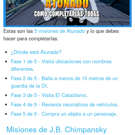
Estas son las
5 misiones de Atunado
y lo que debes
hacer para completarlas:
¿Dónde está Atunado?
Fase 1 de 5 - Visita ubicaciones con nombres
diferentes
.
Fase 2 de 5 - Baila a menos de 10 metros de un
guardia de la OI
.
Fase 3 de 5 - Visita El Cataclismo
.
Fase 4 de 5 - Revienta neumáticos de vehículos
.
Fase 5 de 5 - Compra un objeto a un personaje
.
Misiones de J.B. Chimpansky