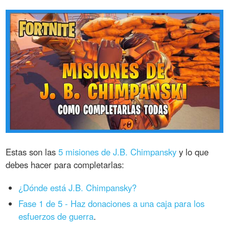
Estas son las
5 misiones de J.B. Chimpansky
y lo que
debes hacer para completarlas:
¿Dónde está J.B. Chimpansky?
Fase 1 de 5 - Haz donaciones a una caja para los
esfuerzos de guerra
.