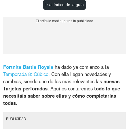
Ir al índice de la guía
Fortnite Battle Royale
ha dado ya comienzo a la
Temporada 8: Cúbico
. Con ella llegan novedades y
cambios, siendo uno de los más relevantes las
nuevas
Tarjetas perforadas
. Aquí os contaremos
todo lo que
necesitáis saber sobre ellas y cómo completarlas
todas
.
PUBLICIDAD