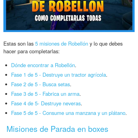
Estas son las
5 misiones de Robellón
y lo que debes
hacer para completarlas:
Dónde encontrar a Robellón
.
Fase 1 de 5 - Destruye un tractor agrícola
.
Fase 2 de 5 - Busca setas
.
Fase 3 de 5 - Fabrica un arma
.
Fase 4 de 5- Destruye neveras
.
Fase 5 de 5 - Consume una manzana y un plátano
.
Misiones de Parada en boxes