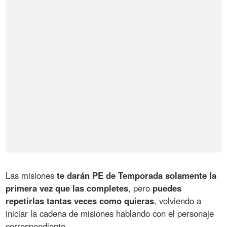
Las misiones
te darán PE de Temporada solamente la
primera vez que las completes
, pero
puedes
repetirlas tantas veces como quieras
, volviendo a
iniciar la cadena de misiones hablando con el personaje
correspondiente.