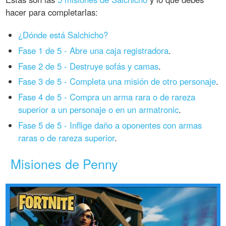
hacer para completarlas:
¿Dónde está Salchicho?
Fase 1 de 5 - Abre una caja registradora
.
Fase 2 de 5 - Destruye sofás y camas
.
Fase 3 de 5 - Completa una misión de otro personaje
.
Fase 4 de 5 - Compra un arma rara o de rareza
superior a un personaje o en un armatronic
.
Fase 5 de 5 - Inflige daño a oponentes con armas
raras o de rareza superior
.
Misiones de Penny