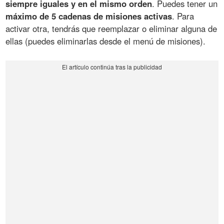
siempre iguales y en el mismo orden
. Puedes tener un
máximo de 5 cadenas de misiones activas
. Para
activar otra, tendrás que reemplazar o eliminar alguna de
ellas (puedes eliminarlas desde el menú de misiones).