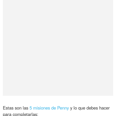
Estas son las
5 misiones de Penny
y lo que debes hacer
para completarlas: