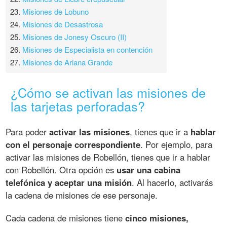
23.
Misiones de Lobuno
24.
Misiones de Desastrosa
25.
Misiones de Jonesy Oscuro (II)
26.
Misiones de Especialista en contención
27.
Misiones de Ariana Grande
¿Cómo se activan las misiones de
las tarjetas perforadas?
Para poder
activar las misiones
, tienes que ir a
hablar
con el personaje correspondiente
. Por ejemplo, para
activar las misiones de Robellón, tienes que ir a hablar
con Robellón. Otra opción es
usar una cabina
telefónica y aceptar una misión
. Al hacerlo, activarás
la cadena de misiones de ese personaje.
Cada cadena de misiones tiene
cinco misiones,