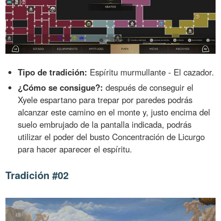
Tipo de tradición:
Espíritu murmullante - El cazador.
¿Cómo se consigue?:
después de conseguir el
Xyele espartano para trepar por paredes podrás
alcanzar este camino en el monte y, justo encima del
suelo embrujado de la pantalla indicada, podrás
utilizar el poder del busto Concentración de Licurgo
para hacer aparecer el espíritu.
Tradición #02