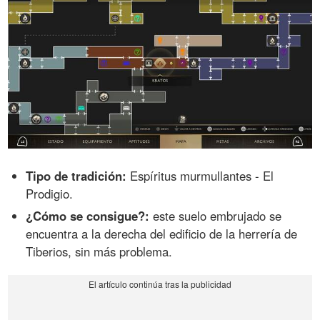
Tipo de tradición:
Espíritus murmullantes - El
Prodigio.
¿Cómo se consigue?:
este suelo embrujado se
encuentra a la derecha del edificio de la herrería de
Tiberios, sin más problema.