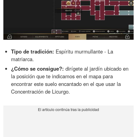
Tipo de tradición:
Espíritu murmullante - La
matriarca.
¿Cómo se consigue?:
dirígete al jardín ubicado en
la posición que te indicamos en el mapa para
encontrar este suelo encantado en el que usar la
Concentración de Licurgo.