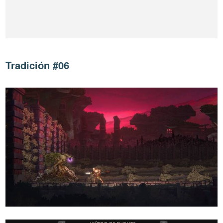
Tradición #06