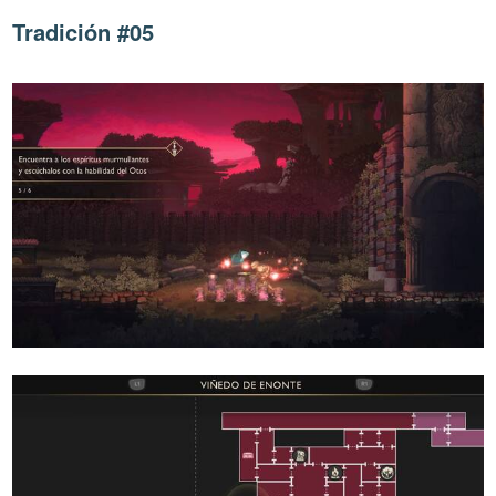
Tradición #05