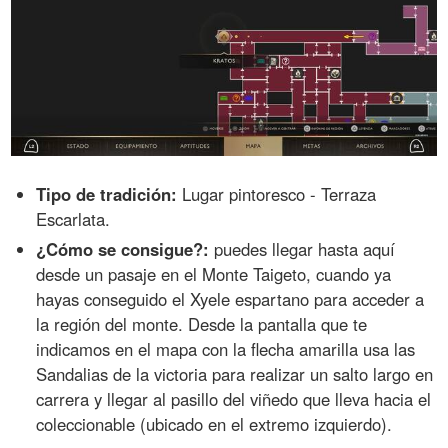
Tipo de tradición:
Lugar pintoresco - Terraza
Escarlata.
¿Cómo se consigue?:
puedes llegar hasta aquí
desde un pasaje en el Monte Taigeto, cuando ya
hayas conseguido el Xyele espartano para acceder a
la región del monte. Desde la pantalla que te
indicamos en el mapa con la flecha amarilla usa las
Sandalias de la victoria para realizar un salto largo en
carrera y llegar al pasillo del viñedo que lleva hacia el
coleccionable (ubicado en el extremo izquierdo).