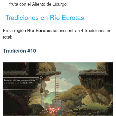
fruta con el Aliento de Licurgo.
Tradiciones en Río Eurotas
En la región
Río Eurotas
se encuentran
4
tradiciones en
total:
Tradición #10