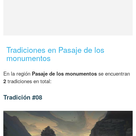
Tradiciones en Pasaje de los
monumentos
En la región
Pasaje de los monumentos
se encuentran
2
tradiciones en total:
Tradición #08