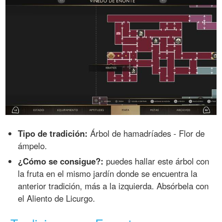
Tipo de tradición:
Árbol de hamadríades - Flor de
ámpelo.
¿Cómo se consigue?:
puedes hallar este árbol con
la fruta en el mismo jardín donde se encuentra la
anterior tradición, más a la izquierda. Absórbela con
el Aliento de Licurgo.