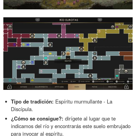
Tipo de tradición:
Espíritu murmullante - La
Discípula.
¿Cómo se consigue?:
dirígete al lugar que te
indicamos del río y encontrarás este suelo embrujado
para invocar al espíritu.