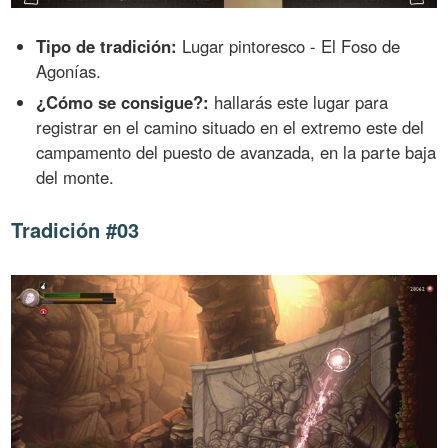
Tipo de tradición:
Lugar pintoresco - El Foso de
Agonías.
¿Cómo se consigue?:
hallarás este lugar para
registrar en el camino situado en el extremo este del
campamento del puesto de avanzada, en la parte baja
del monte.
Tradición #03