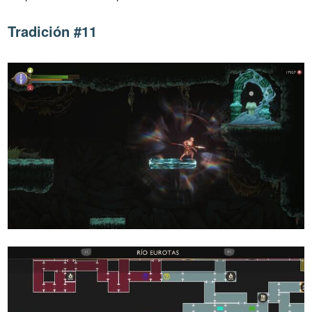
Tradición #11