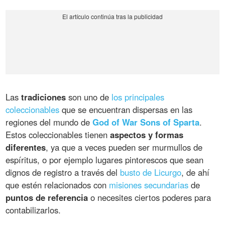
Las
tradiciones
son uno de
los principales
coleccionables
que se encuentran dispersas en las
regiones del mundo de
God of War Sons of Sparta
.
Estos coleccionables tienen
aspectos y formas
diferentes
, ya que a veces pueden ser murmullos de
espíritus, o por ejemplo lugares pintorescos que sean
dignos de registro a través del
busto de Licurgo
, de ahí
que estén relacionados con
misiones secundarias
de
puntos de referencia
o necesites ciertos poderes para
contabilizarlos.