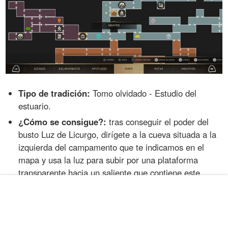
Tipo de tradición:
Tomo olvidado - Estudio del
estuario.
¿Cómo se consigue?:
tras conseguir el poder del
busto Luz de Licurgo, dirígete a la cueva situada a la
izquierda del campamento que te indicamos en el
mapa y usa la luz para subir por una plataforma
transparente hacia un saliente que contiene este
tomo.
Tradición #12