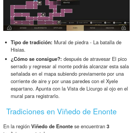
Tipo de tradición:
Mural de piedra - La batalla de
Hisias.
¿Cómo se consigue?:
después de atravesar El pico
serrado y regresar al monte podrás alcanzar esta sala
señalada en el mapa subiendo previamente por una
corriente de aire y por unas paredes con el Xyele
espartano. Apunta con la Vista de Licurgo al ojo en el
mural para registrarlo.
Tradiciones en Viñedo de Enonte
En la región
Viñedo de Enonte
se encuentran
3