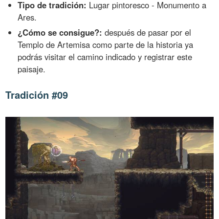
Tipo de tradición:
Lugar pintoresco - Monumento a
Ares.
¿Cómo se consigue?:
después de pasar por el
Templo de Artemisa como parte de la historia ya
podrás visitar el camino indicado y registrar este
paisaje.
Tradición #09