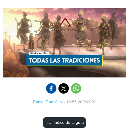
Daniel González
·
10:55 26/2/2026
Ir al índice de la guía