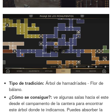
Tipo de tradición:
Árbol de hamadríades - Flor de
bálano.
¿Cómo se consigue?:
ve algunas salas hacia el este
desde el campamento de la cantera para encontrar
este árbol donde te indicamos. Puedes absorber la