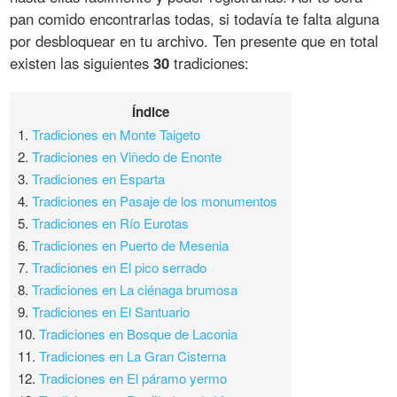
pan comido encontrarlas todas, si todavía te falta alguna
por desbloquear en tu archivo. Ten presente que en total
existen las siguientes
30
tradiciones:
Índice
1.
Tradiciones en Monte Taigeto
2.
Tradiciones en Viñedo de Enonte
3.
Tradiciones en Esparta
4.
Tradiciones en Pasaje de los monumentos
5.
Tradiciones en Río Eurotas
6.
Tradiciones en Puerto de Mesenia
7.
Tradiciones en El pico serrado
8.
Tradiciones en La ciénaga brumosa
9.
Tradiciones en El Santuario
10.
Tradiciones en Bosque de Laconia
11.
Tradiciones en La Gran Cisterna
12.
Tradiciones en El páramo yermo