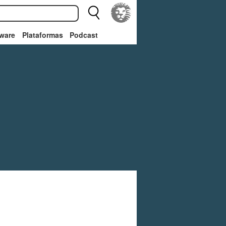
ware
Plataformas
Podcast