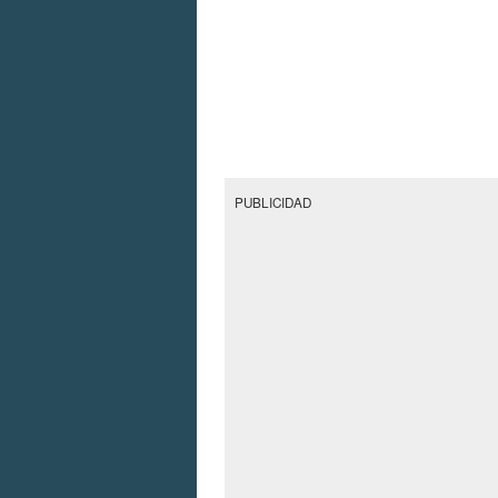
PUBLICIDAD