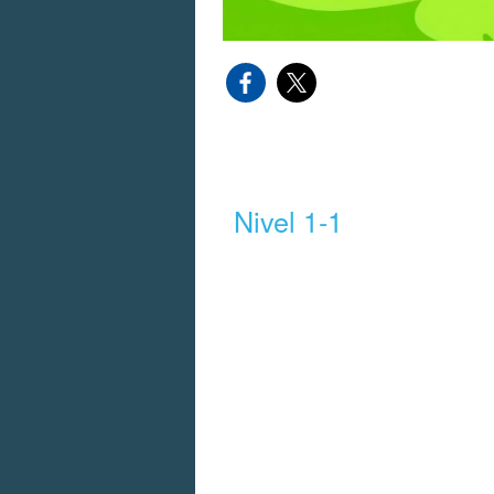
Nivel 1-1