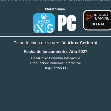
Plataformas:
OFERTA
Ficha técnica de la versión
Xbox Series X
Fecha de lanzamiento
: Año 2027
Desarrollo:
Bohemia Interactive
Producción:
Bohemia Interactive
Requisitos PC