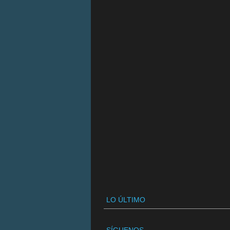
LO ÚLTIMO