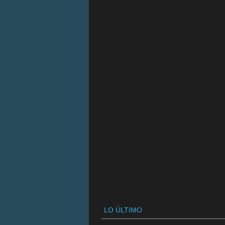
LO ÚLTIMO