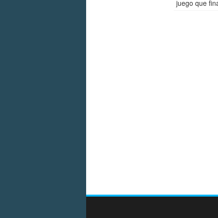
juego que fina