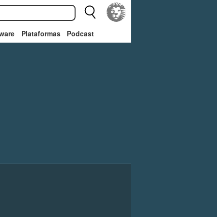
ware
Plataformas
Podcast