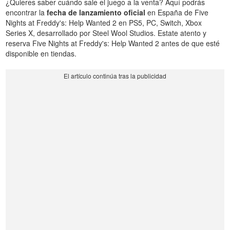
¿Quieres saber cuándo sale el juego a la venta? Aquí podrás
encontrar la
fecha de lanzamiento oficial
en España de Five
Nights at Freddy's: Help Wanted 2 en PS5, PC, Switch, Xbox
Series X, desarrollado por Steel Wool Studios. Estate atento y
reserva Five Nights at Freddy's: Help Wanted 2 antes de que esté
disponible en tiendas.