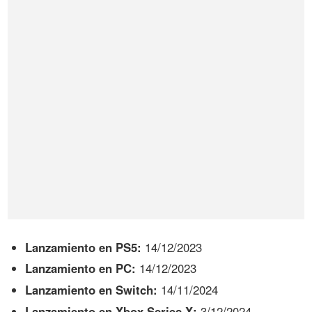
Lanzamiento en PS5:
14/12/2023
Lanzamiento en PC:
14/12/2023
Lanzamiento en Switch:
14/11/2024
Lanzamiento en Xbox Series X:
3/12/2024