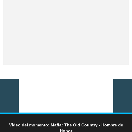
Vídeo del momento: Mafia: The Old Country - Hombre de
Honor