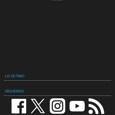
LO ÚLTIMO
SÍGUENOS