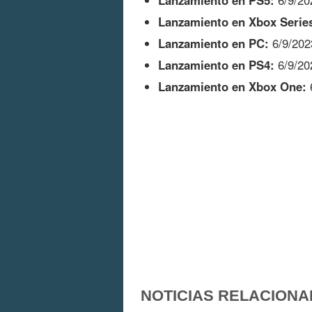
Lanzamiento en PS5:
6/9/20
Lanzamiento en Xbox Serie
Lanzamiento en PC:
6/9/202
Lanzamiento en PS4:
6/9/20
Lanzamiento en Xbox One:
NOTICIAS RELACIONA