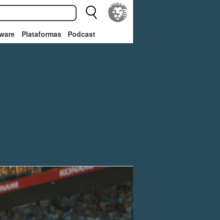
ware
Plataformas
Podcast