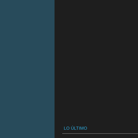
LO ÚLTIMO