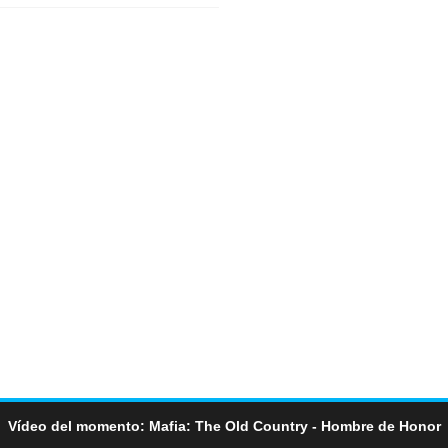
Vídeo del momento: Mafia: The Old Country - Hombre de Honor