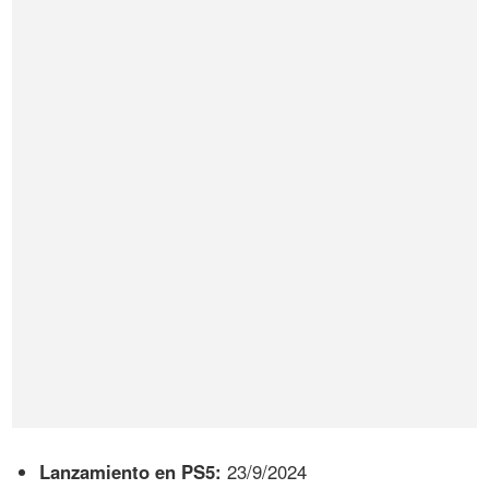
Lanzamiento en PS5:
23/9/2024