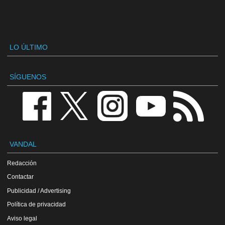
LO ÚLTIMO
SÍGUENOS
VANDAL
Redacción
Contactar
Publicidad / Advertising
Política de privacidad
Aviso legal