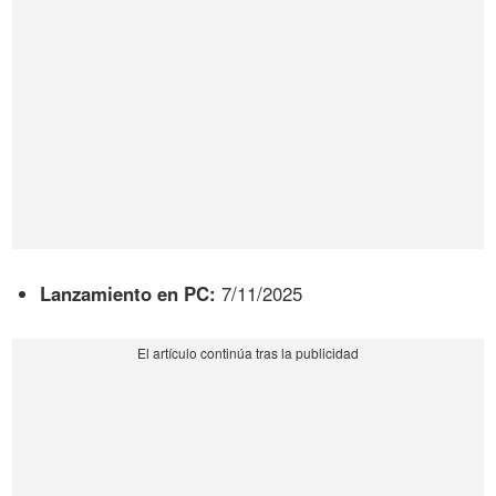
Lanzamiento en PC:
7/11/2025