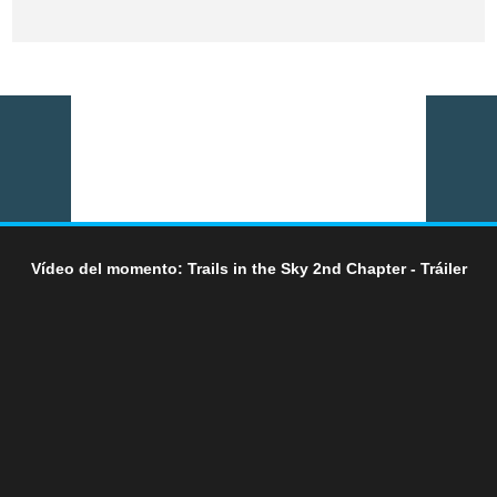
Vídeo del momento: Trails in the Sky 2nd Chapter - Tráiler