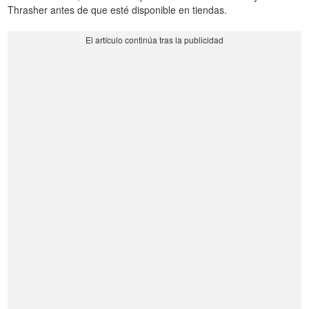
Thrasher antes de que esté disponible en tiendas.