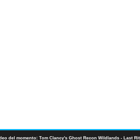
deo del momento: Tom Clancy's Ghost Recon Wildlands - Last Ri