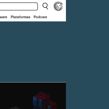
ware
Plataformas
Podcast