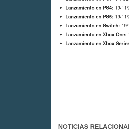
Lanzamiento en PS4:
19/11/
Lanzamiento en PS5:
19/11/
Lanzamiento en Switch:
19/
Lanzamiento en Xbox One:
Lanzamiento en Xbox Serie
NOTICIAS RELACIONA