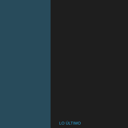
LO ÚLTIMO