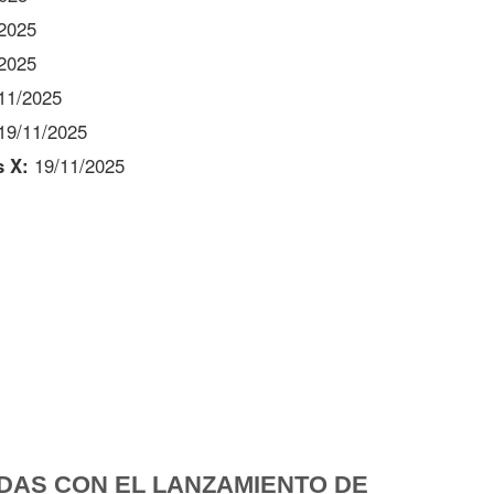
2025
2025
11/2025
19/11/2025
s X:
19/11/2025
DAS CON EL LANZAMIENTO DE