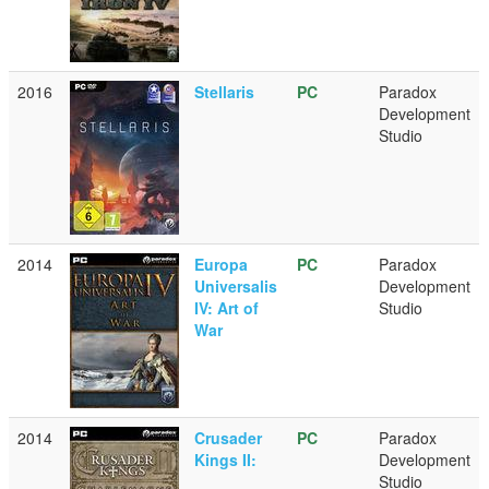
2016
Stellaris
PC
Paradox
Development
Studio
2014
Europa
PC
Paradox
Universalis
Development
IV: Art of
Studio
War
2014
Crusader
PC
Paradox
Kings II:
Development
Studio