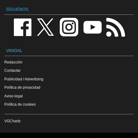
SÍGUENOS
VANDAL
Redacción
Contactar
Publicidad / Advertising
Política de privacidad
Aviso legal
Política de cookies
VGChartz