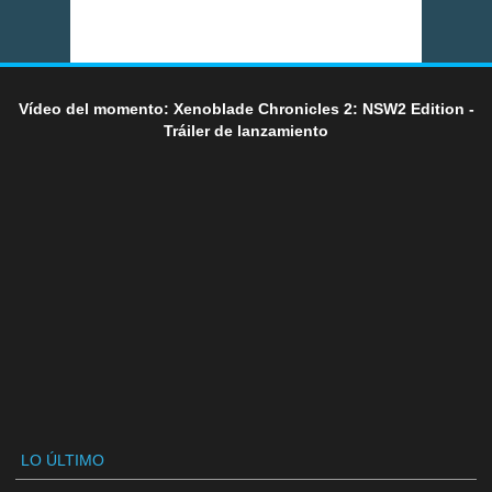
Vídeo del momento: Xenoblade Chronicles 2: NSW2 Edition -
Tráiler de lanzamiento
LO ÚLTIMO