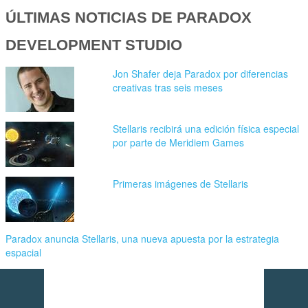
ÚLTIMAS NOTICIAS DE PARADOX
DEVELOPMENT STUDIO
Jon Shafer deja Paradox por diferencias
creativas tras seis meses
Stellaris recibirá una edición física especial
por parte de Meridiem Games
Primeras imágenes de Stellaris
Paradox anuncia Stellaris, una nueva apuesta por la estrategia
espacial