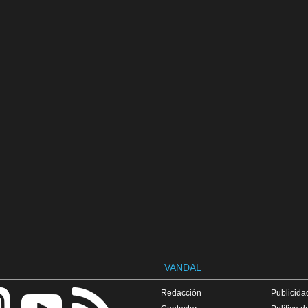
VANDAL
Redacción
Publicidad