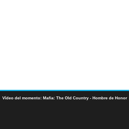
Vídeo del momento: Mafia: The Old Country - Hombre de Honor