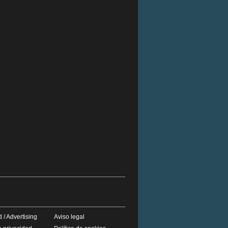
 / Advertising
Aviso legal