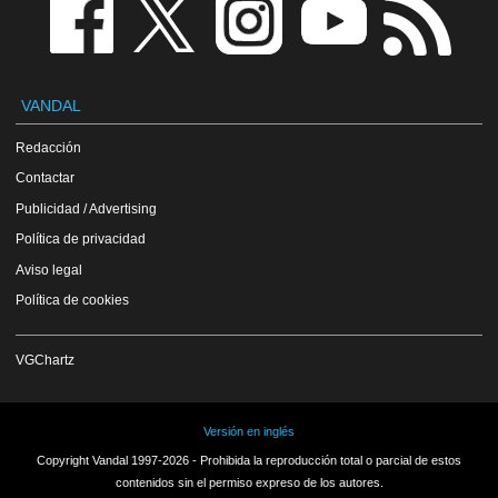
VANDAL
Redacción
Contactar
Publicidad / Advertising
Política de privacidad
Aviso legal
Política de cookies
VGChartz
Versión en inglés
Copyright Vandal 1997-2026 - Prohibida la reproducción total o parcial de estos
contenidos sin el permiso expreso de los autores.