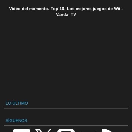
Vídeo del momento: Top 10: Los mejores juegos de Wii -
Vandal TV
LO ÚLTIMO
SÍGUENOS