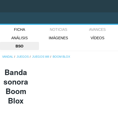
FICHA
NOTICIAS
AVANCES
ANÁLISIS
IMÁGENES
VÍDEOS
BSO
VANDAL
JUEGOS
JUEGOS WII
BOOM BLOX
Banda
sonora
Boom
Blox