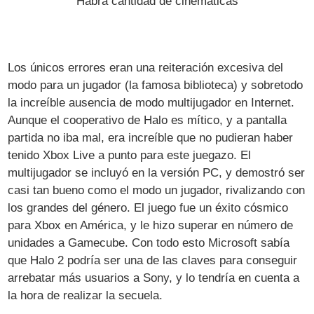
Habrá cantidad de cinemáticas
Los únicos errores eran una reiteración excesiva del
modo para un jugador (la famosa biblioteca) y sobretodo
la increíble ausencia de modo multijugador en Internet.
Aunque el cooperativo de Halo es mítico, y a pantalla
partida no iba mal, era increíble que no pudieran haber
tenido Xbox Live a punto para este juegazo. El
multijugador se incluyó en la versión PC, y demostró ser
casi tan bueno como el modo un jugador, rivalizando con
los grandes del género. El juego fue un éxito cósmico
para Xbox en América, y le hizo superar en número de
unidades a Gamecube. Con todo esto Microsoft sabía
que Halo 2 podría ser una de las claves para conseguir
arrebatar más usuarios a Sony, y lo tendría en cuenta a
la hora de realizar la secuela.