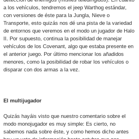
a los vehículos, tendremos el jeep Warthog estándar,
con versiones de éste para la Jungla, Nieve o
Transporte, esto quizás nos dé una pista de la variedad
de entornos que veremos en el modo un jugador de Halo
II. Por supuesto, continua la posibilidad de manejar
vehículos de los Covenant, algo que estaba presente en
el anterior juego. Por último mencionar los añadidos
menores, como la posibilidad de robar los vehículos o
disparar con dos armas a la vez.
El multijugador
Quizás hayáis visto que nuestro comentario sobre el
modo monojugador es muy simple: Es cierto, no
sabemos nada sobre éste, y como hemos dicho antes