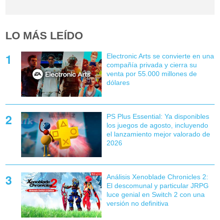
LO MÁS LEÍDO
Electronic Arts se convierte en una
compañía privada y cierra su
venta por 55.000 millones de
dólares
PS Plus Essential: Ya disponibles
los juegos de agosto, incluyendo
el lanzamiento mejor valorado de
2026
Análisis Xenoblade Chronicles 2:
El descomunal y particular JRPG
luce genial en Switch 2 con una
versión no definitiva