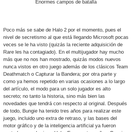
Enormes campos de batalla
Poco más se sabe de Halo 2 por el momento, pues el
nivel de secretismo al que está llegando Microsoft pocas
veces se le ha visto (quizás la reciente adquisición de
Rare les ha contagiado). En el multijugador hay mucho
más que no nos han mostrado, quizás modos nuevos
nunca vistos en otro juego además de los clásicos Team
Deathmatch o Capturar la Bandera; por otra parte y
como ya hemos repetido en varias ocasiones a lo largo
del artículo, el modo para un solo jugador es alto
secreto; no tanto la historia, sino más bien las
novedades que tendrá con respecto al original. Después
de todo, Bungie ha tenido tres años para realizar este
juego, incluido uno extra de retraso, y las bases del
motor gráfico y de la inteligencia artificial ya fueron