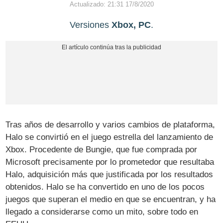
Actualizado: 21:31 17/8/2020
Versiones
Xbox, PC
.
Tras años de desarrollo y varios cambios de plataforma,
Halo se convirtió en el juego estrella del lanzamiento de
Xbox. Procedente de Bungie, que fue comprada por
Microsoft precisamente por lo prometedor que resultaba
Halo, adquisición más que justificada por los resultados
obtenidos. Halo se ha convertido en uno de los pocos
juegos que superan el medio en que se encuentran, y ha
llegado a considerarse como un mito, sobre todo en