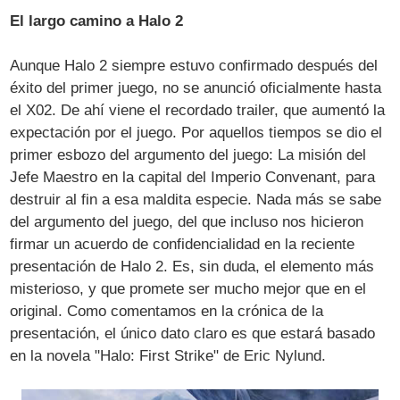
El largo camino a Halo 2
Aunque Halo 2 siempre estuvo confirmado después del
éxito del primer juego, no se anunció oficialmente hasta
el X02. De ahí viene el recordado trailer, que aumentó la
expectación por el juego. Por aquellos tiempos se dio el
primer esbozo del argumento del juego: La misión del
Jefe Maestro en la capital del Imperio Convenant, para
destruir al fin a esa maldita especie. Nada más se sabe
del argumento del juego, del que incluso nos hicieron
firmar un acuerdo de confidencialidad en la reciente
presentación de Halo 2. Es, sin duda, el elemento más
misterioso, y que promete ser mucho mejor que en el
original. Como comentamos en la crónica de la
presentación, el único dato claro es que estará basado
en la novela "Halo: First Strike" de Eric Nylund.