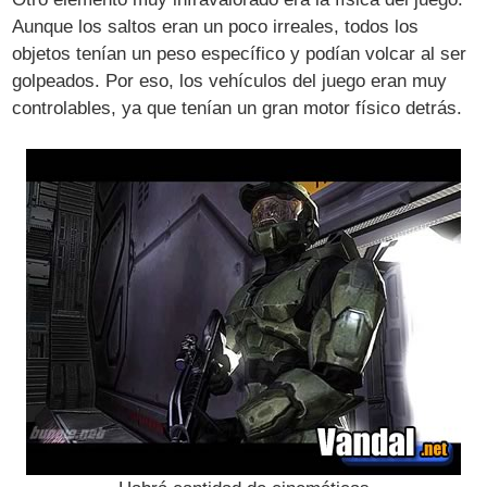
Aunque los saltos eran un poco irreales, todos los
objetos tenían un peso específico y podían volcar al ser
golpeados. Por eso, los vehículos del juego eran muy
controlables, ya que tenían un gran motor físico detrás.