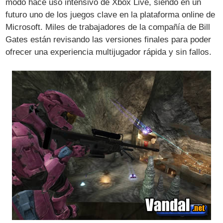
modo hace uso intensivo de Xbox Live, siendo en un
futuro uno de los juegos clave en la plataforma online de
Microsoft. Miles de trabajadores de la compañía de Bill
Gates están revisando las versiones finales para poder
ofrecer una experiencia multijugador rápida y sin fallos.