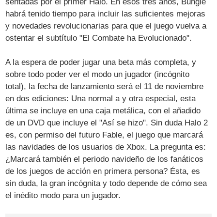
sentadas por el primer Halo. En esos tres años, Bungie
habrá tenido tiempo para incluir las suficientes mejoras
y novedades revolucionarias para que el juego vuelva a
ostentar el subtítulo "El Combate ha Evolucionado".
A la espera de poder jugar una beta más completa, y
sobre todo poder ver el modo un jugador (incógnito
total), la fecha de lanzamiento será el 11 de noviembre
en dos ediciones: Una normal a y otra especial, esta
última se incluye en una caja metálica, con el añadido
de un DVD que incluye el "Así se hizo". Sin duda Halo 2
es, con permiso del futuro Fable, el juego que marcará
las navidades de los usuarios de Xbox. La pregunta es:
¿Marcará también el periodo navideño de los fanáticos
de los juegos de acción en primera persona? Ésta, es
sin duda, la gran incógnita y todo depende de cómo sea
el inédito modo para un jugador.