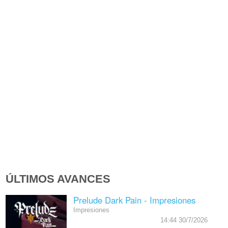
ÚLTIMOS AVANCES
Prelude Dark Pain - Impresiones
Impresiones
14:44 30/7/2026