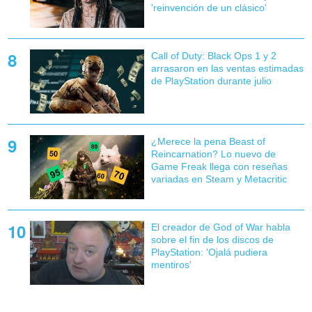
'reinvención de un clásico'
Call of Duty: Black Ops 1 y 2
arrasaron en las ventas estimadas
de PlayStation durante julio
¿Merece la pena Beast of
Reincarnation? Lo nuevo de
Game Freak llega con reseñas
variadas en Steam y Metacritic
El creador de God of War habla
sobre el fin de los discos de
PlayStation: 'Ojalá pudiera
mentiros'