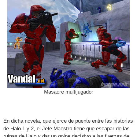
Masacre multijugador
En dicha novela, que ejerce de puente entre las historias
de Halo 1 y 2, el Jefe Maestro tiene que escapar de las
ruinas de Halo y dar un golpe decisivo a las fuerzas de