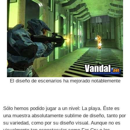
El diseño de escenarios ha mejorado notablemente
Sólo hemos podido jugar a un nivel: La playa. Éste es
una muestra absolutamente sublime de diseño, tanto por
su variedad, como por su diseño visual. Aunque no es